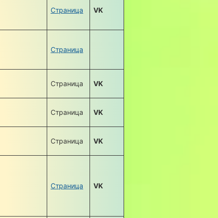
Страница
VK
Страница
Страница
VK
Страница
VK
Страница
VK
Страница
VK