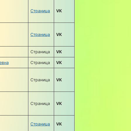
Страница
VK
Страница
VK
Страница
VK
евна
Страница
VK
Страница
VK
Страница
VK
Страница
VK