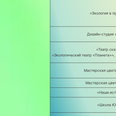
«Экология в п
Дизайн-студия 
«Театр ска
«Экологический театр «Планета+»,
Мастерская цвет
Мастерская цвет
«Наши ист
«Школа 