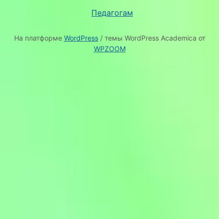
Педагогам
На платформе
WordPress
/ темы WordPress Academica от
WPZOOM