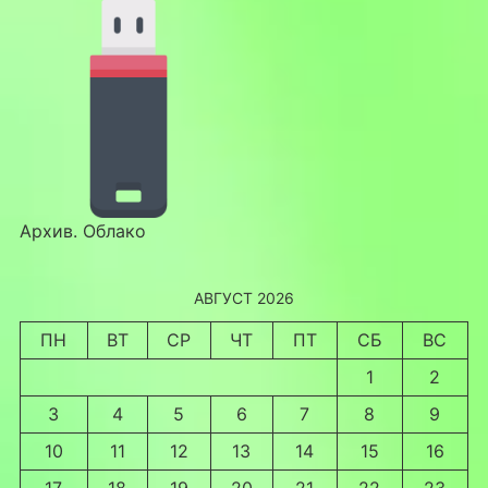
Архив. Облако
АВГУСТ 2026
ПН
ВТ
СР
ЧТ
ПТ
СБ
ВС
1
2
3
4
5
6
7
8
9
10
11
12
13
14
15
16
17
18
19
20
21
22
23