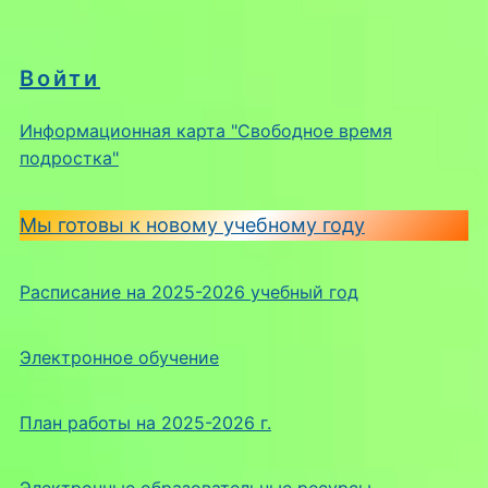
Войти
Информационная карта "Свободное время
подростка"
Мы готовы к новому учебному году
Расписание на 2025-2026 учебный год
Электронное обучение
План работы на 2025-2026 г.
Электронные образовательные ресурсы