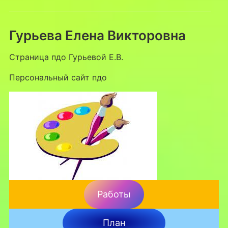
Гурьева Елена Викторовна
Страница пдо Гурьевой Е.В.
Персональный сайт пдо
Работы
План