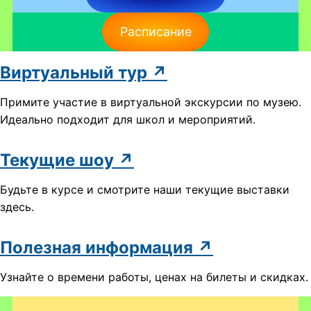
Расписание
Виртуальный тур ↗
Примите участие в виртуальной экскурсии по музею.
Идеально подходит для школ и мероприятий.
Текущие шоу ↗
Будьте в курсе и смотрите наши текущие выставки
здесь.
Полезная информация ↗
Узнайте о времени работы, ценах на билеты и скидках.