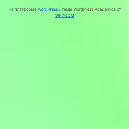
На платформе
WordPress
/ темы WordPress Academica от
WPZOOM