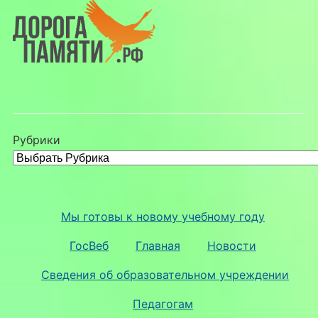
Рубрики
Мы готовы к новому учебному году
ГосВеб
Главная
Новости
Сведения об образовательном учреждении
Педагогам