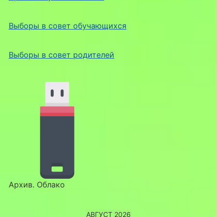
Выборы в совет обучающихся
Выборы в совет родителей
Архив. Облако
АВГУСТ 2026