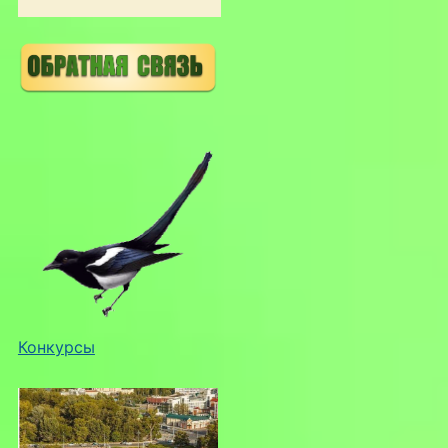
Конкурсы