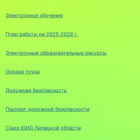
Электронное обучение
План работы на 2025-2026 г.
Электронные образовательные ресурсы
Охрана труда
Дорожная безопасность
Паспорт дорожной безопасности
Союз ЮИД Липецкой области