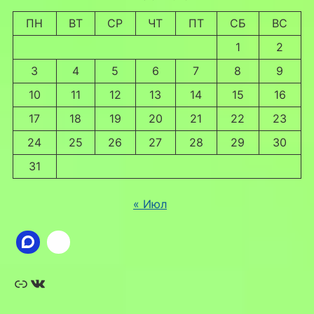
ПН
ВТ
СР
ЧТ
ПТ
СБ
ВС
1
2
3
4
5
6
7
8
9
10
11
12
13
14
15
16
17
18
19
20
21
22
23
24
25
26
27
28
29
30
31
« Июл
Ссылка
ВКонтакте