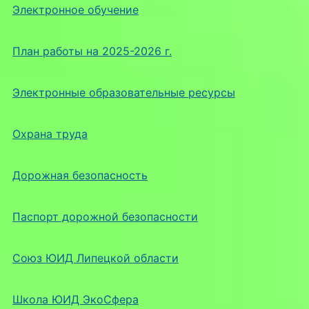
Электронное обучение
План работы на 2025-2026 г.
Электронные образовательные ресурсы
Охрана труда
Дорожная безопасность
Паспорт дорожной безопасности
Союз ЮИД Липецкой области
Школа ЮИД ЭкоСфера