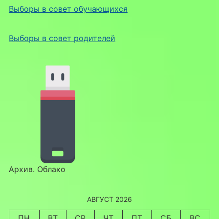
Выборы в совет обучающихся
Выборы в совет родителей
Архив. Облако
АВГУСТ 2026
ПН
ВТ
СР
ЧТ
ПТ
СБ
ВС