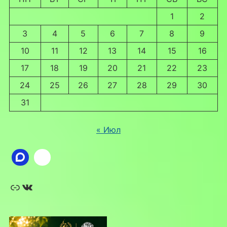
1
2
3
4
5
6
7
8
9
10
11
12
13
14
15
16
17
18
19
20
21
22
23
24
25
26
27
28
29
30
31
« Июл
Ссылка
ВКонтакте