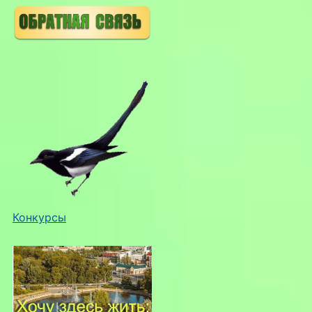
Конкурсы