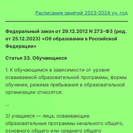
Расписание занятий 2023-2024 уч. год
Федеральный закон от 29.12.2012 N 273-ФЗ (ред.
от 25.12.2023) «Об образовании в Российской
Федерации»
Статья 33. Обучающиеся
1. К обучающимся в зависимости от уровня
осваиваемой образовательной программы, формы
обучения, режима пребывания в образовательной
организации относятся:
…
2) учащиеся — лица, осваивающие
образовательные программы начального общего,
основного общего или среднего общего