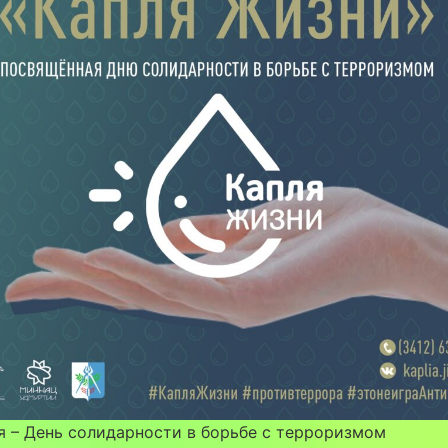
я – День солидарности в борьбе с терроризмом