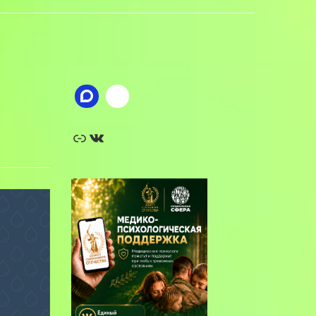
Ссылка
ВКонтакте