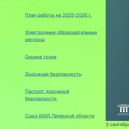
План работы на 2025-2026 г.
Электронные образовательные
ресурсы
Охрана труда
Дорожная безопасность
Паспорт дорожной
безопасности
Союз ЮИД Липецкой области
3 сентябр