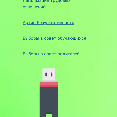
Легализация трудовых
отношений
Архив Результативность
Выборы в совет обучающихся
Выборы в совет родителей