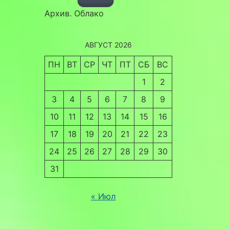
Архив. Облако
АВГУСТ 2026
ПН
ВТ
СР
ЧТ
ПТ
СБ
ВС
1
2
3
4
5
6
7
8
9
10
11
12
13
14
15
16
17
18
19
20
21
22
23
24
25
26
27
28
29
30
31
« Июл