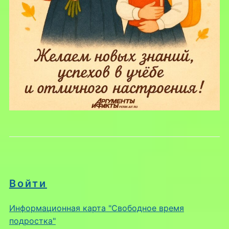
Войти
Информационная карта "Свободное время
подростка"