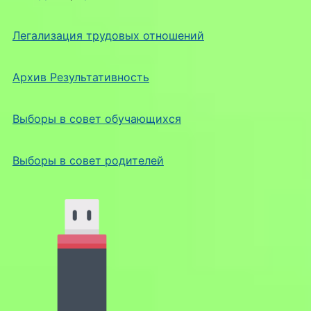
Легализация трудовых отношений
Архив Результативность
Выборы в совет обучающихся
Выборы в совет родителей