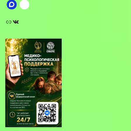
Ссылка
ВКонтакте