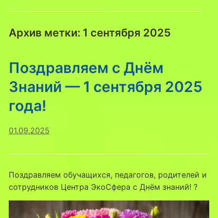
Архив метки:
1 сентября 2025
Поздравляем с Днëм
Знаний — 1 сентября 2025
года!
01.09.2025
Поздравляем обучащихся, педагогов, родителей и
сотрудников Центра ЭкоСфера с Днём знаний! ?