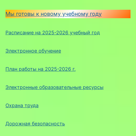
Мы готовы к новому учебному году
Расписание на 2025-2026 учебный год
Электронное обучение
План работы на 2025-2026 г.
Электронные образовательные ресурсы
Охрана труда
Дорожная безопасность