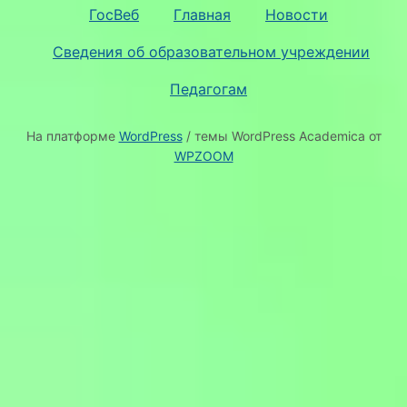
ГосВеб
Главная
Новости
Сведения об образовательном учреждении
Педагогам
На платформе
WordPress
/ темы WordPress Academica от
WPZOOM