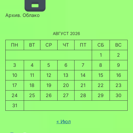
Архив. Облако
АВГУСТ 2026
ПН
ВТ
СР
ЧТ
ПТ
СБ
ВС
1
2
3
4
5
6
7
8
9
10
11
12
13
14
15
16
17
18
19
20
21
22
23
24
25
26
27
28
29
30
31
« Июл