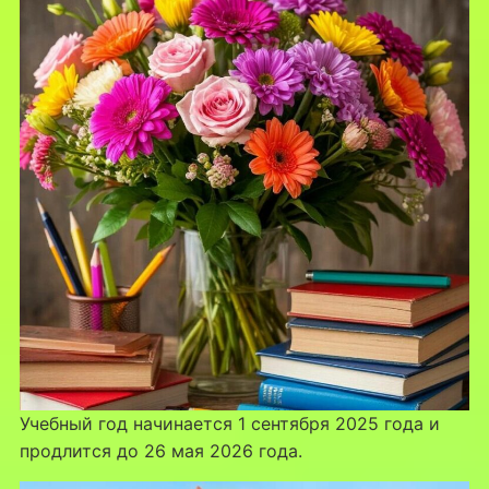
Учебный год начинается 1 сентября 2025 года и
продлится до 26 мая 2026 года.