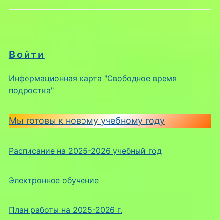
Войти
Информационная карта "Свободное время
подростка"
Мы готовы к новому учебному году
Расписание на 2025-2026 учебный год
Электронное обучение
План работы на 2025-2026 г.