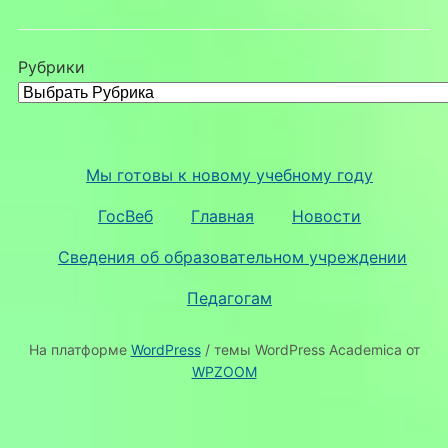
Рубрики
Мы готовы к новому учебному году
ГосВеб
Главная
Новости
Сведения об образовательном учреждении
Педагогам
На платформе
WordPress
/ темы WordPress Academica от
WPZOOM