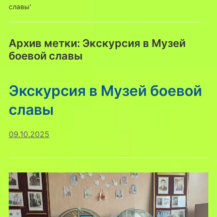
славы'
Архив метки:
Экскурсия в Музей
боевой славы
Экскурсия в Музей боевой
славы
09.10.2025