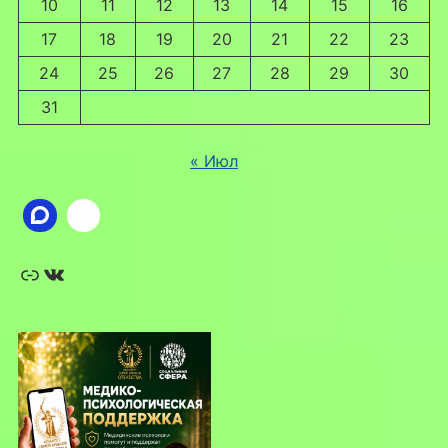
10
11
12
13
14
15
16
17
18
19
20
21
22
23
24
25
26
27
28
29
30
31
« Июл
Ссылка
ВКонтакте