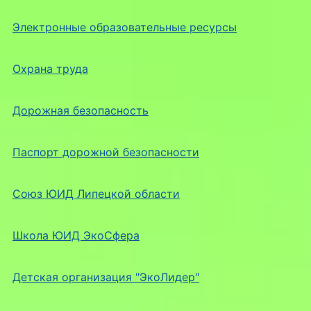
Электронные образовательные ресурсы
Охрана труда
Дорожная безопасность
Паспорт дорожной безопасности
Союз ЮИД Липецкой области
Школа ЮИД ЭкоСфера
Детская организация "ЭкоЛидер"