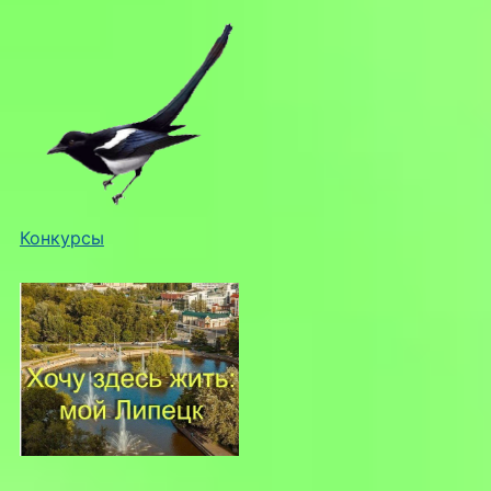
Конкурсы