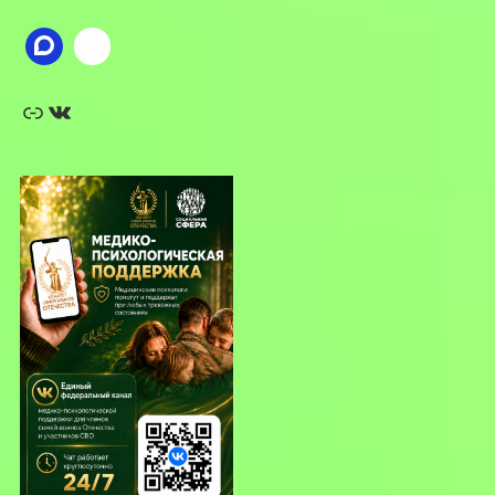
Ссылка
ВКонтакте