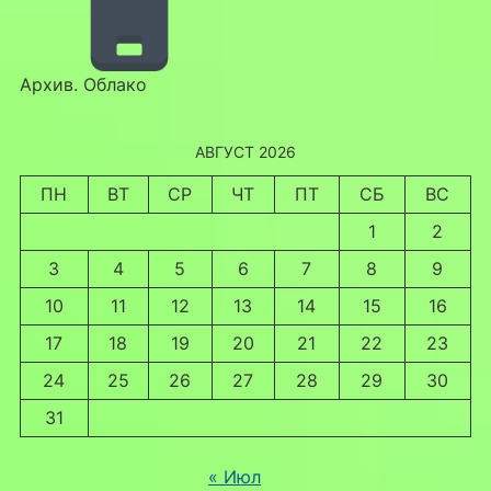
Архив. Облако
АВГУСТ 2026
ПН
ВТ
СР
ЧТ
ПТ
СБ
ВС
1
2
3
4
5
6
7
8
9
10
11
12
13
14
15
16
17
18
19
20
21
22
23
24
25
26
27
28
29
30
31
« Июл