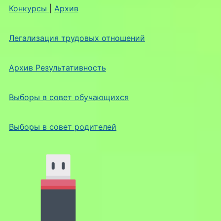
Конкурсы
|
Архив
Легализация трудовых отношений
Архив Результативность
Выборы в совет обучающихся
Выборы в совет родителей