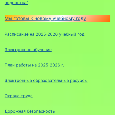
подростка"
Мы готовы к новому учебному году
Расписание на 2025-2026 учебный год
Электронное обучение
План работы на 2025-2026 г.
Электронные образовательные ресурсы
Охрана труда
Дорожная безопасность