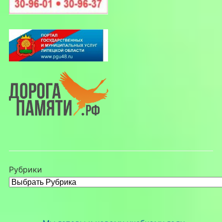
Рубрики