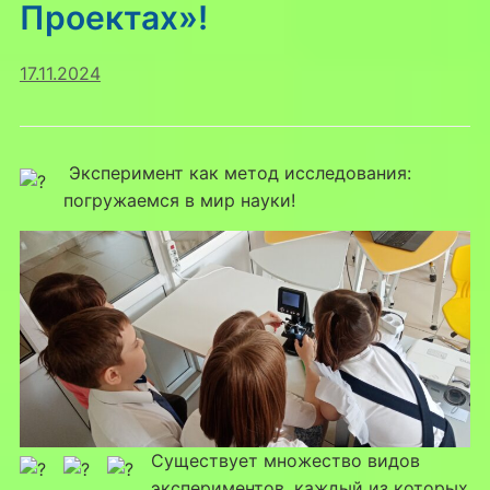
Проектах»!
17.11.2024
Эксперимент как метод исследования:
погружаемся в мир науки!
Существует множество видов
экспериментов, каждый из которых