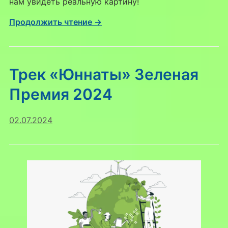
нам увидеть реальную картину!
Продолжить чтение →
Трек «Юннаты» Зеленая
Премия 2024
02.07.2024