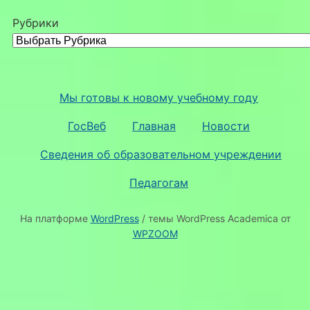
Рубрики
Мы готовы к новому учебному году
ГосВеб
Главная
Новости
Сведения об образовательном учреждении
Педагогам
На платформе
WordPress
/ темы WordPress Academica от
WPZOOM