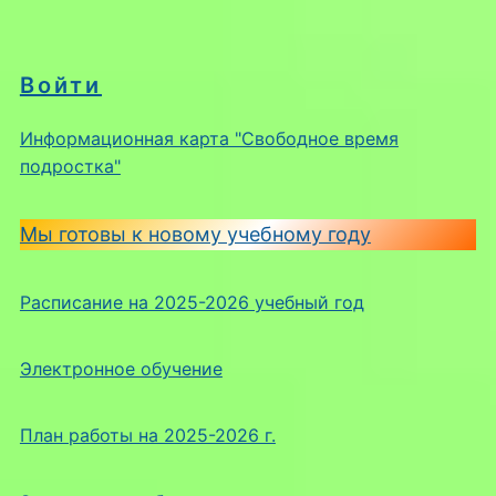
Войти
Информационная карта "Свободное время
подростка"
Мы готовы к новому учебному году
Расписание на 2025-2026 учебный год
Электронное обучение
План работы на 2025-2026 г.