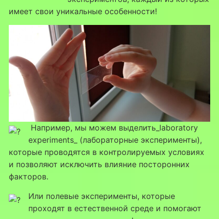
имеет свои уникальные особенности!
Например, мы можем выделить_laboratory
experiments_ (лабораторные эксперименты),
которые проводятся в контролируемых условиях
и позволяют исключить влияние посторонних
факторов.
Или полевые эксперименты, которые
проходят в естественной среде и помогают