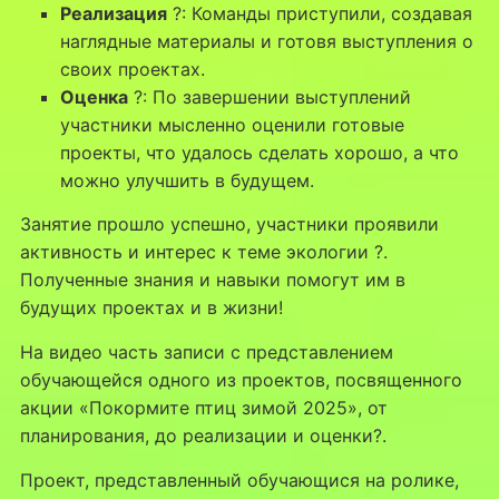
Реализация
?: Команды приступили, создавая
наглядные материалы и готовя выступления о
своих проектах.
Оценка
?: По завершении выступлений
участники мысленно оценили готовые
проекты, что удалось сделать хорошо, а что
можно улучшить в будущем.
Занятие прошло успешно, участники проявили
активность и интерес к теме экологии ?.
Полученные знания и навыки помогут им в
будущих проектах и в жизни!
На видео часть записи с представлением
обучающейся одного из проектов, посвященного
акции «Покормите птиц зимой 2025», от
планирования, до реализации и оценки?.
Проект, представленный обучающися на ролике,