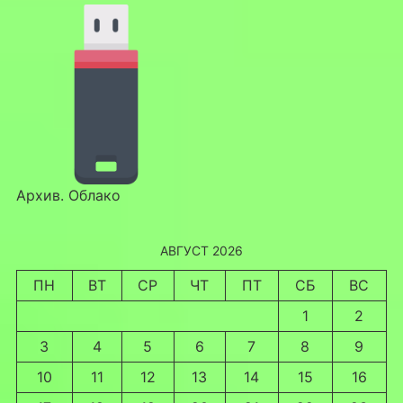
Архив. Облако
АВГУСТ 2026
ПН
ВТ
СР
ЧТ
ПТ
СБ
ВС
1
2
3
4
5
6
7
8
9
10
11
12
13
14
15
16