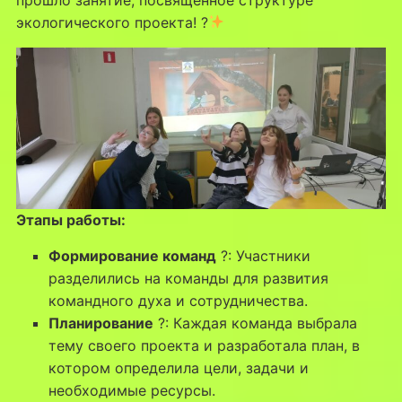
экологического проекта! ?
Этапы работы:
Формирование команд
?: Участники
разделились на команды для развития
командного духа и сотрудничества.
Планирование
?: Каждая команда выбрала
тему своего проекта и разработала план, в
котором определила цели, задачи и
необходимые ресурсы.