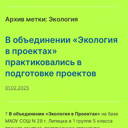
Архив метки:
Экология
В объединении «Экология
в проектах»
практиковались в
подготовке проектов
01.02.2025
?
В объединении «Экология в Проектах»
на базе
МАОУ СОШ N 29 г. Липецка в 1 группе 5 класса
прошло занятие, посвященное структуре