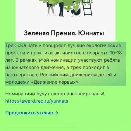
Трек «Юннаты» поощряет лучшие экологические
проекты и практики активистов в возрасте 10-18
лет. В рамках этой номинации участвуют ребята
из юннатского движения, а трек проходит в
партнерстве с Российским движением детей и
молодежи «Движение первых»
Номинациии будут скоро аннонсированы!
https://award.reo.ru/yunnats
Продолжить чтение →