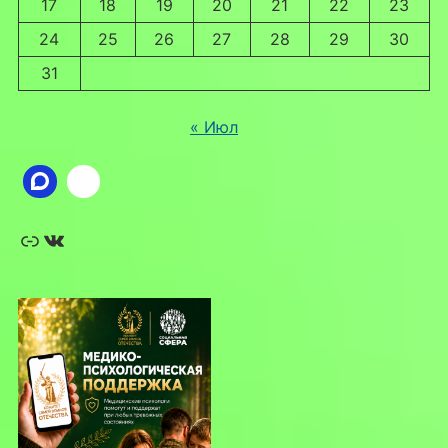
17
18
19
20
21
22
23
24
25
26
27
28
29
30
31
« Июл
Ссылка
ВКонтакте