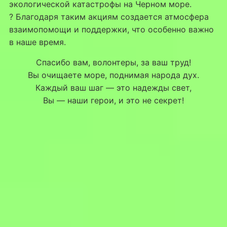
экологической катастрофы на Черном море.
? Благодаря таким акциям создается атмосфера
взаимопомощи и поддержки, что особенно важно
в наше время.
Спасибо вам, волонтеры, за ваш труд!
Вы очищаете море, поднимая народа дух.
Каждый ваш шаг — это надежды свет,
Вы — наши герои, и это не секрет!