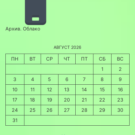
Архив. Облако
АВГУСТ 2026
ПН
ВТ
СР
ЧТ
ПТ
СБ
ВС
1
2
3
4
5
6
7
8
9
10
11
12
13
14
15
16
17
18
19
20
21
22
23
24
25
26
27
28
29
30
31