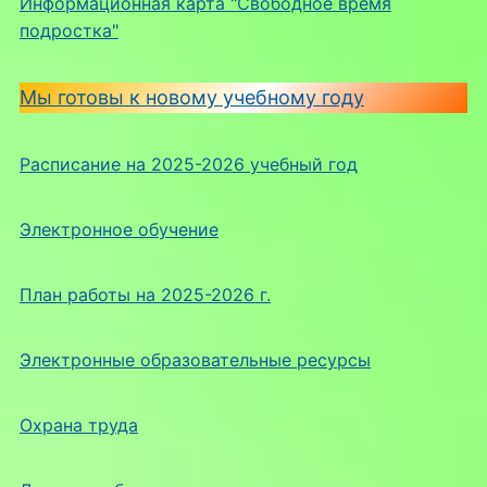
Информационная карта "Свободное время
подростка"
Мы готовы к новому учебному году
Расписание на 2025-2026 учебный год
Электронное обучение
План работы на 2025-2026 г.
Электронные образовательные ресурсы
Охрана труда