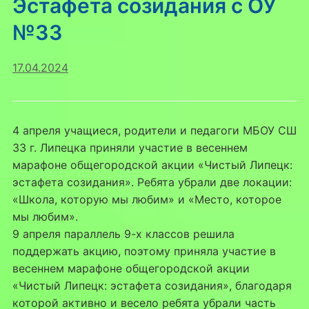
Эстафета созидания с ОУ
№33
17.04.2024
4 апреля учащиеся, родители и педагоги МБОУ СШ
33 г. Липецка приняли участие в весеннем
марафоне общегородской акции «Чистый Липецк:
эстафета созидания». Ребята убрали две локации:
«Школа, которую мы любим» и «Место, которое
мы любим».
9 апреля параллель 9-х классов решила
поддержать акцию, поэтому приняла участие в
весеннем марафоне общегородской акции
«Чистый Липецк: эстафета созидания», благодаря
которой активно и весело ребята убрали часть