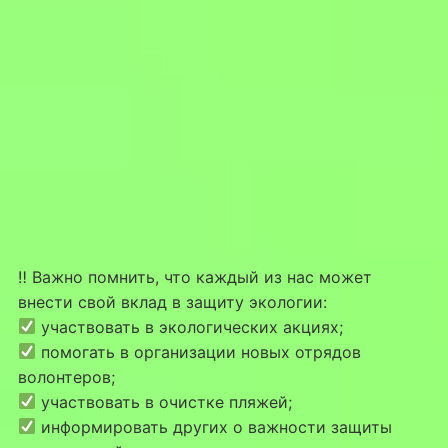
‼ Важно помнить, что каждый из нас может
внести свой вклад в защиту экологии:
участвовать в экологических акциях;
помогать в организации новых отрядов
волонтеров;
участвовать в очистке пляжей;
информировать других о важности защиты