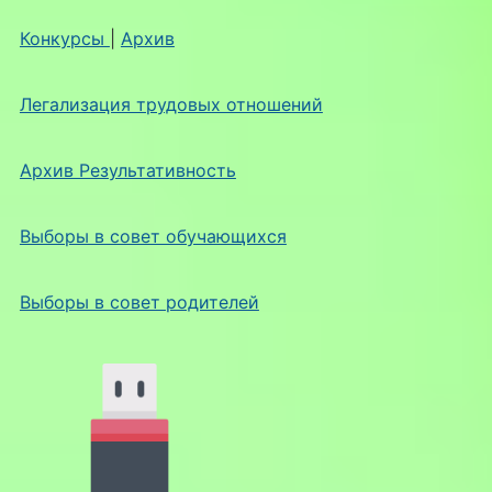
Конкурсы
|
Архив
Легализация трудовых отношений
Архив Результативность
Выборы в совет обучающихся
Выборы в совет родителей