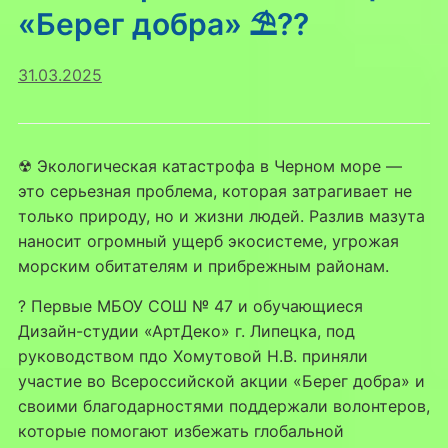
«Берег добра» ⛱??
31.03.2025
☢ Экологическая катастрофа в Черном море —
это серьезная проблема, которая затрагивает не
только природу, но и жизни людей. Разлив мазута
наносит огромный ущерб экосистеме, угрожая
морским обитателям и прибрежным районам.
? Первые МБОУ СОШ № 47 и обучающиеся
Дизайн-студии «АртДеко» г. Липецка, под
руководством пдо Хомутовой Н.В. приняли
участие во Всероссийской акции «Берег добра» и
своими благодарностями поддержали волонтеров,
которые помогают избежать глобальной