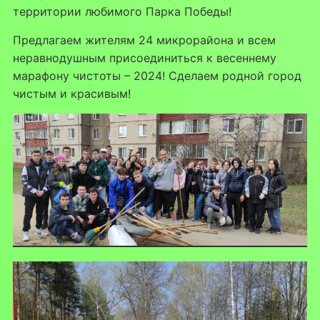
территории любимого Парка Победы!
Предлагаем жителям 24 микрорайона и всем
неравнодушным присоединиться к весеннему
марафону чистоты – 2024! Сделаем родной город
чистым и красивым!