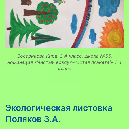
Вострикова Кира, 3 А класс, школа №55,
номинация «Чистый воздух-чистая планета!» 1-4
класс
Экологическая листовка
Поляков 3.А.