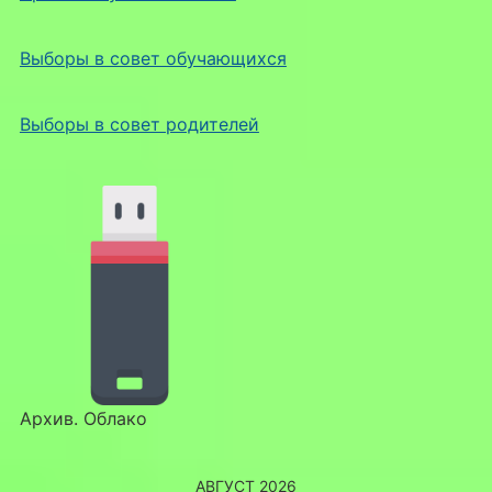
Выборы в совет обучающихся
Выборы в совет родителей
Архив. Облако
АВГУСТ 2026