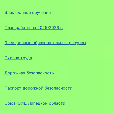
Электронное обучение
План работы на 2025-2026 г.
Электронные образовательные ресурсы
Охрана труда
Дорожная безопасность
Паспорт дорожной безопасности
Союз ЮИД Липецкой области