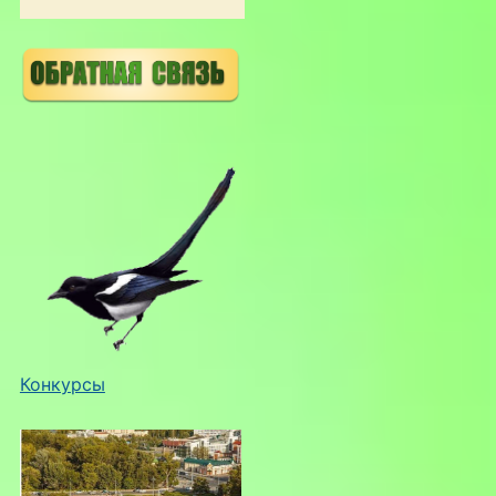
Конкурсы