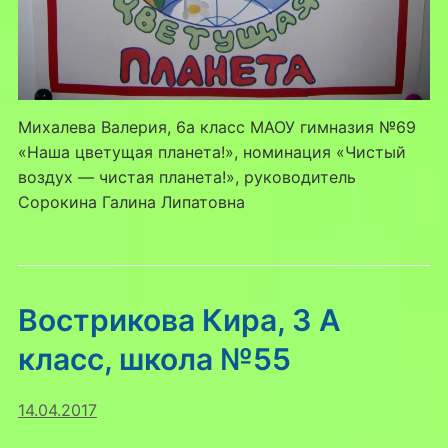
Михалева Валерия, 6а класс МАОУ гимназия №69
«Наша цветущая планета!», номинация «Чистый
воздух — чистая планета!», руководитель
Сорокина Галина Липатовна
Вострикова Кира, 3 А
класс, школа №55
14.04.2017