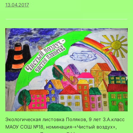
13.04.2017
Экологическая листовка Поляков, 9 лет 3.А.класс
МАОУ СОШ №18, номинация-«Чистый воздух»,