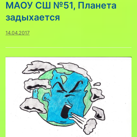
МАОУ СШ №51, Планета
задыхается
14.04.2017