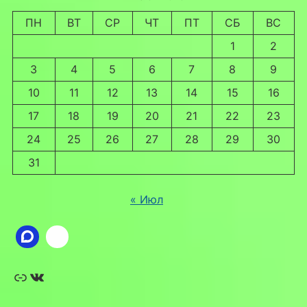
ПН
ВТ
СР
ЧТ
ПТ
СБ
ВС
1
2
3
4
5
6
7
8
9
10
11
12
13
14
15
16
17
18
19
20
21
22
23
24
25
26
27
28
29
30
31
« Июл
Ссылка
ВКонтакте