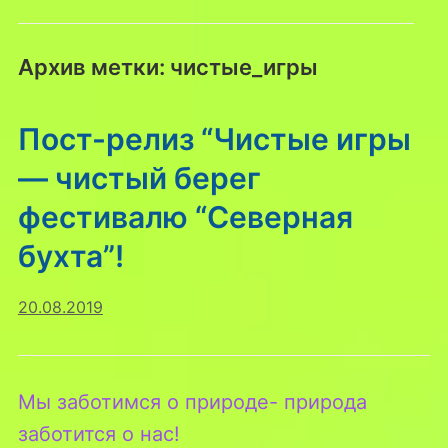
Архив метки:
чистые_игры
Пост-релиз “Чистые игры
— чистый берег
фестивалю “Северная
бухта”!
20.08.2019
Мы заботимся о природе- природа
заботится о нас!