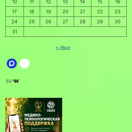
10
11
12
13
14
15
16
17
18
19
20
21
22
23
24
25
26
27
28
29
30
31
« Июл
Ссылка
ВКонтакте