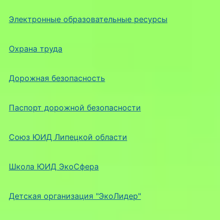
Электронные образовательные ресурсы
Охрана труда
Дорожная безопасность
Паспорт дорожной безопасности
Союз ЮИД Липецкой области
Школа ЮИД ЭкоСфера
Детская организация "ЭкоЛидер"