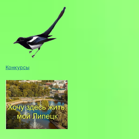
Конкурсы