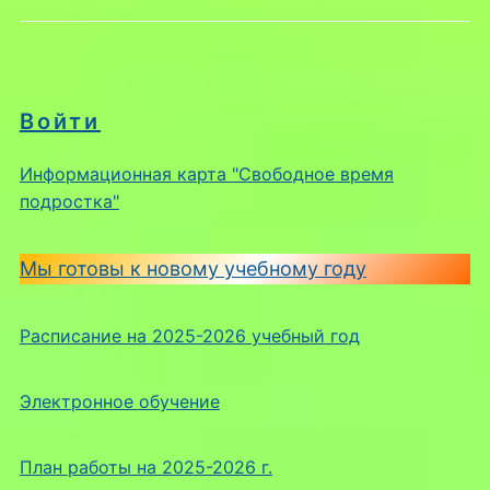
Войти
Информационная карта "Свободное время
подростка"
Мы готовы к новому учебному году
Расписание на 2025-2026 учебный год
Электронное обучение
План работы на 2025-2026 г.