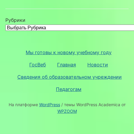
Рубрики
Мы готовы к новому учебному году
ГосВеб
Главная
Новости
Сведения об образовательном учреждении
Педагогам
На платформе
WordPress
/ темы WordPress Academica от
WPZOOM