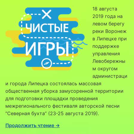
18 августа
2019 года на
левом берегу
реки Воронеж
в Липецке при
поддержке
управления
Левобережны
м округом
администраци
и города Липецка состоялась массовая
общественная уборка замусоренной территории
для подготовки площадки проведения
межрегионального фестиваля авторской песни
“Северная бухта” (23-25 августа 2019).
Продолжить чтение →