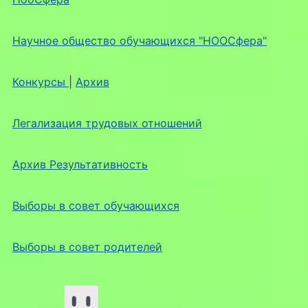
Научное общество обучающихся "НООСфера"
Конкурсы
|
Архив
Легализация трудовых отношений
Архив Результативность
Выборы в совет обучающихся
Выборы в совет родителей