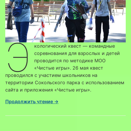
Э
кологический квест — командные
соревнования для взрослых и детей
проводится по методике МОО
«Чистые игры». 26 мая квест
проводился с участием школьников на
территории Сокольского парка с использованием
сайта и приложения «Чистые игры».
Продолжить чтение →