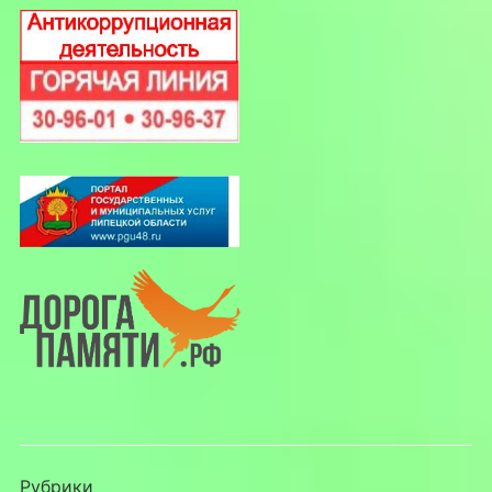
Рубрики