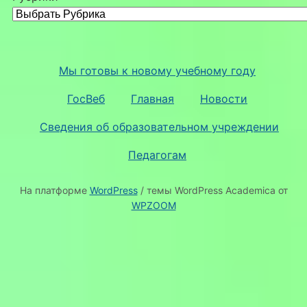
Мы готовы к новому учебному году
ГосВеб
Главная
Новости
Сведения об образовательном учреждении
Педагогам
На платформе
WordPress
/ темы WordPress Academica от
WPZOOM