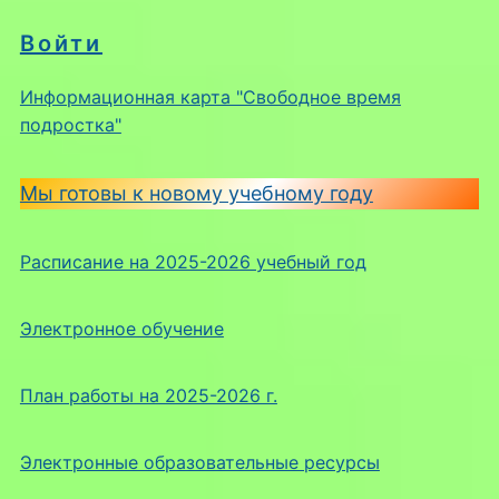
Войти
Информационная карта "Свободное время
подростка"
Мы готовы к новому учебному году
Расписание на 2025-2026 учебный год
Электронное обучение
План работы на 2025-2026 г.
Электронные образовательные ресурсы