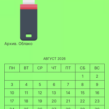
Архив. Облако
АВГУСТ 2026
ПН
ВТ
СР
ЧТ
ПТ
СБ
ВС
1
2
3
4
5
6
7
8
9
10
11
12
13
14
15
16
17
18
19
20
21
22
23