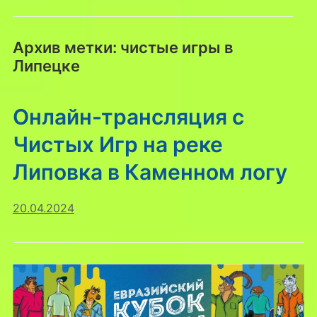
Архив метки:
чистые игры в
Липецке
Онлайн-трансляция с
Чистых Игр на реке
Липовка в Каменном логу
20.04.2024