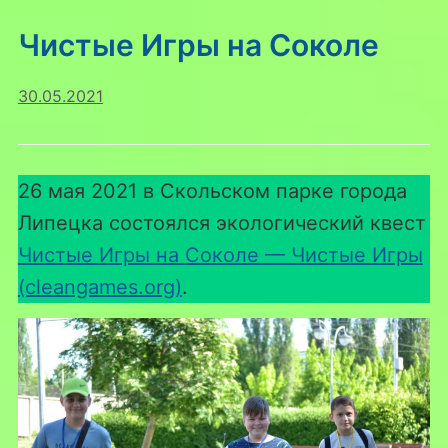
Чистые Игры на Соколе
30.05.2021
26 мая 2021 в Скольском парке города
Липецка состоялся экологический квест
Чистые Игры на Соколе — Чистые Игры
(cleangames.org)
.