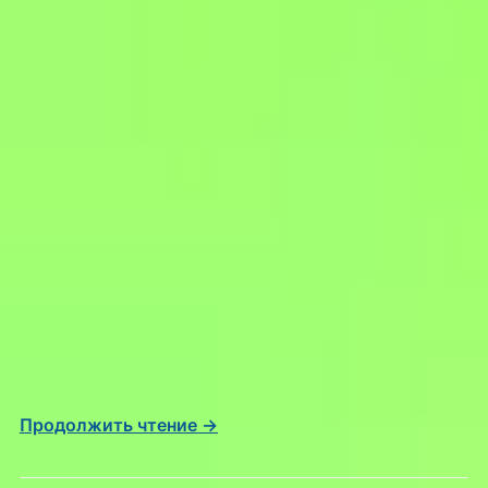
Продолжить чтение →