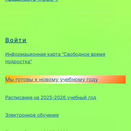
Войти
Информационная карта "Свободное время
подростка"
Мы готовы к новому учебному году
Расписание на 2025-2026 учебный год
Электронное обучение