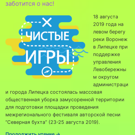
заботится о нас!
18 августа
2019 года на
левом берегу
реки Воронеж
в Липецке при
поддержке
управления
Левобережны
м округом
администраци
и города Липецка состоялась массовая
общественная уборка замусоренной территории
для подготовки площадки проведения
межрегионального фестиваля авторской песни
“Северная бухта” (23-25 августа 2019).
Продолжить чтение →