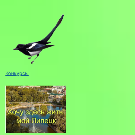
Конкурсы