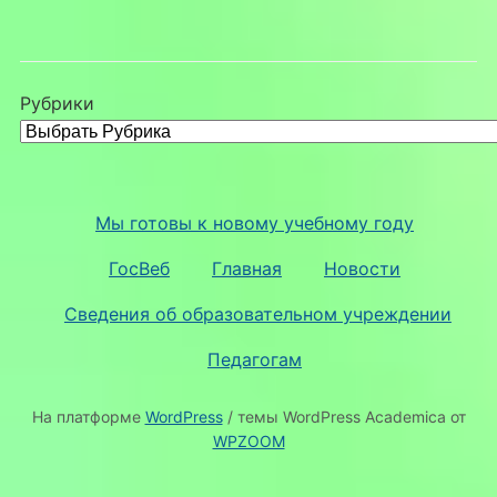
Рубрики
Мы готовы к новому учебному году
ГосВеб
Главная
Новости
Сведения об образовательном учреждении
Педагогам
На платформе
WordPress
/ темы WordPress Academica от
WPZOOM