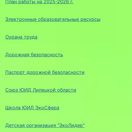
План работы на 2025-2026 г.
Электронные образовательные ресурсы
Охрана труда
Дорожная безопасность
Паспорт дорожной безопасности
Союз ЮИД Липецкой области
Школа ЮИД ЭкоСфера
Детская организация "ЭкоЛидер"