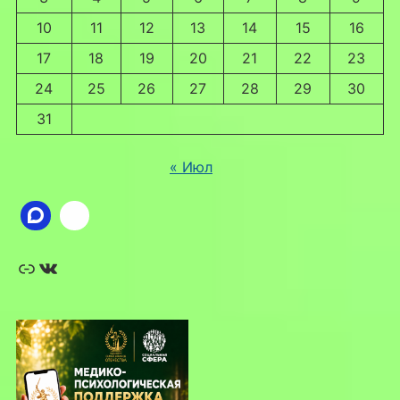
10
11
12
13
14
15
16
17
18
19
20
21
22
23
24
25
26
27
28
29
30
31
« Июл
Ссылка
ВКонтакте