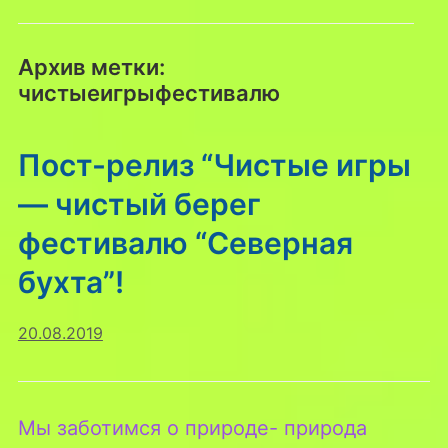
Архив метки:
чистыеигрыфестивалю
Пост-релиз “Чистые игры
— чистый берег
фестивалю “Северная
бухта”!
20.08.2019
Мы заботимся о природе- природа