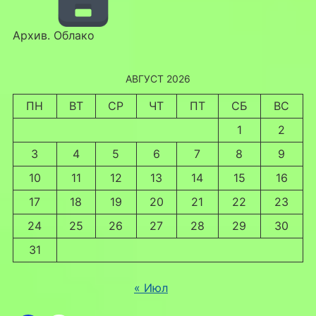
Архив. Облако
АВГУСТ 2026
ПН
ВТ
СР
ЧТ
ПТ
СБ
ВС
1
2
3
4
5
6
7
8
9
10
11
12
13
14
15
16
17
18
19
20
21
22
23
24
25
26
27
28
29
30
31
« Июл