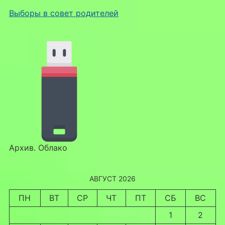
Выборы в совет родителей
Архив. Облако
АВГУСТ 2026
ПН
ВТ
СР
ЧТ
ПТ
СБ
ВС
1
2