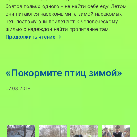
боятся только одного – не найти себе еду. Летом
они питаются насекомыми, а зимой насекомых
нет, поэтому они прилетают к человеческому
жилью с надеждой найти пропитание там.
Продолжить чтение →
«Покормите птиц зимой»
07.03.2018