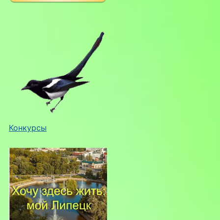
Конкурсы