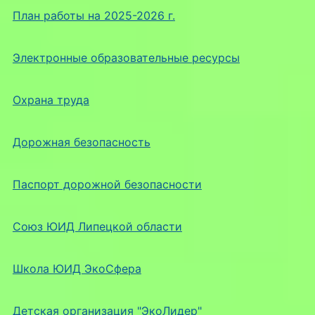
План работы на 2025-2026 г.
Электронные образовательные ресурсы
Охрана труда
Дорожная безопасность
Паспорт дорожной безопасности
Союз ЮИД Липецкой области
Школа ЮИД ЭкоСфера
Детская организация "ЭкоЛидер"