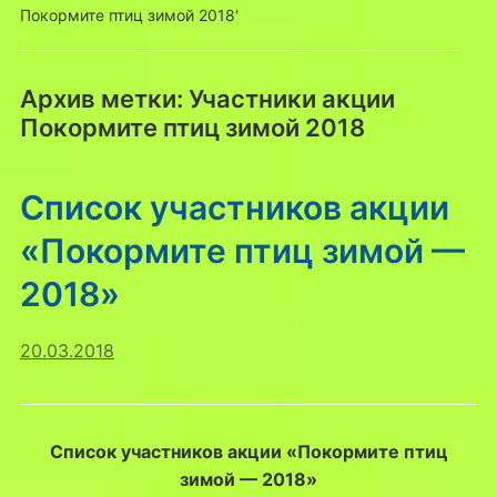
Покормите птиц зимой 2018'
Архив метки:
Участники акции
Покормите птиц зимой 2018
Список участников акции
«Покормите птиц зимой —
2018»
20.03.2018
Список участников акции «Покормите птиц
зимой — 2018»