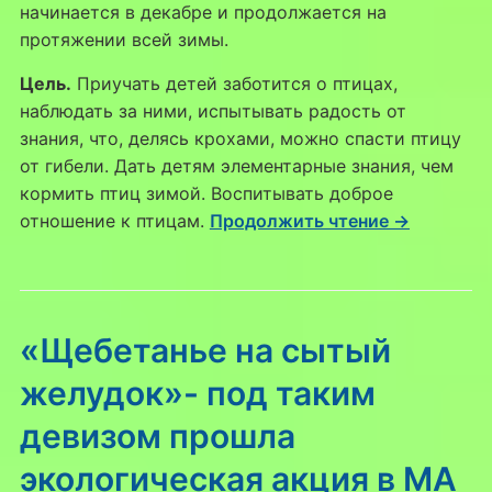
начинается в декабре и продолжается на
протяжении всей зимы.
Цель.
Приучать детей заботится о птицах,
наблюдать за ними, испытывать радость от
знания, что, делясь крохами, можно спасти птицу
от гибели. Дать детям элементарные знания, чем
кормить птиц зимой. Воспитывать доброе
отношение к птицам.
Продолжить чтение →
«Щебетанье на сытый
желудок»- под таким
девизом прошла
экологическая акция в МА