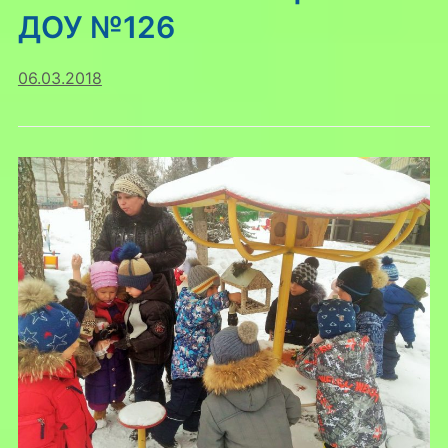
ДОУ №126
06.03.2018