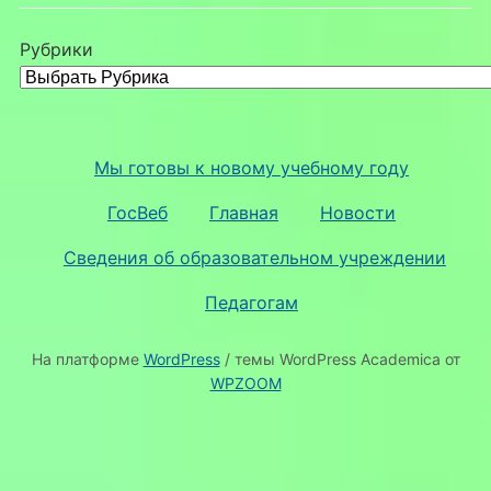
Рубрики
Мы готовы к новому учебному году
ГосВеб
Главная
Новости
Сведения об образовательном учреждении
Педагогам
На платформе
WordPress
/ темы WordPress Academica от
WPZOOM