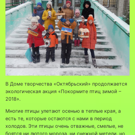
В Доме творчества «Октябрьский» продолжается
экологическая акция «Покормите птиц зимой –
2018».
Многие птицы улетают осенью в теплые края, а
есть те, которые остаются с нами в период
холодов. Эти птицы очень отважные, смелые, не
боятся ни лютого мороза, ни снежной метели, но