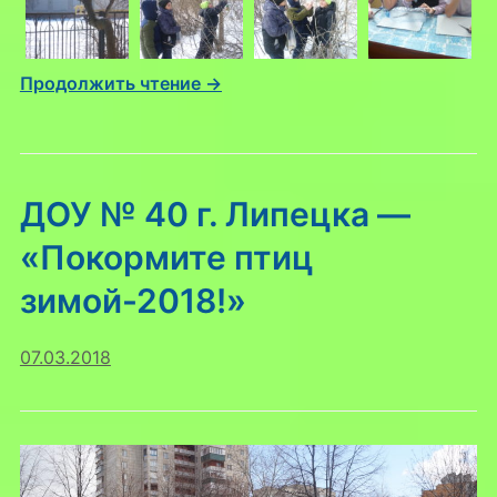
Продолжить чтение →
ДОУ № 40 г. Липецка —
«Покормите птиц
зимой-2018!»
07.03.2018