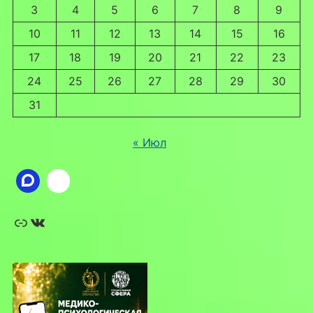
3
4
5
6
7
8
9
10
11
12
13
14
15
16
17
18
19
20
21
22
23
24
25
26
27
28
29
30
31
« Июл
Ссылка
ВКонтакте