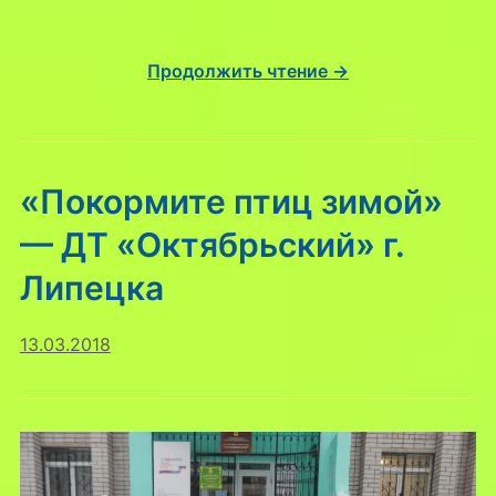
Продолжить чтение →
«Покормите птиц зимой»
— ДТ «Октябрьский» г.
Липецка
13.03.2018