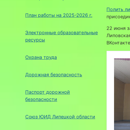
Полить ли
План работы на 2025-2026 г.
присоедин
22 июня з
Электронные образовательные
Липовская
ресурсы
ВКонтакт
Охрана труда
Дорожная безопасность
Паспорт дорожной
безопасности
Союз ЮИД Липецкой области