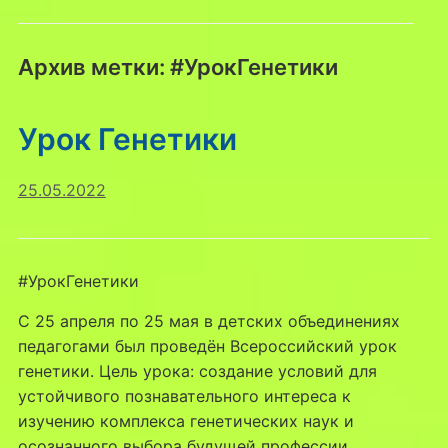
Архив метки:
#УрокГенетики
Урок Генетики
25.05.2022
#УрокГенетики
С 25 апреля по 25 мая в детских объединениях
педагогами был проведён Всероссийский урок
генетики. Цель урока: создание условий для
устойчивого познавательного интереса к
изучению комплекса генетических наук и
осознанного выбора будущей профессии,