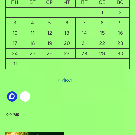
ПН
ВТ
СР
ЧТ
ПТ
СБ
ВС
1
2
3
4
5
6
7
8
9
10
11
12
13
14
15
16
17
18
19
20
21
22
23
24
25
26
27
28
29
30
31
« Июл
Ссылка
ВКонтакте