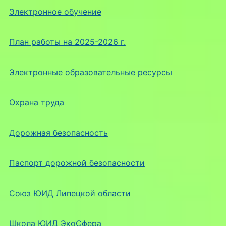
Электронное обучение
План работы на 2025-2026 г.
Электронные образовательные ресурсы
Охрана труда
Дорожная безопасность
Паспорт дорожной безопасности
Союз ЮИД Липецкой области
Школа ЮИД ЭкоСфера