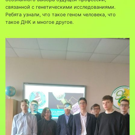
связанной с генетическими исследованиями.
Ребята узнали, что такое геном человека, что
такое ДНК и многое другое.