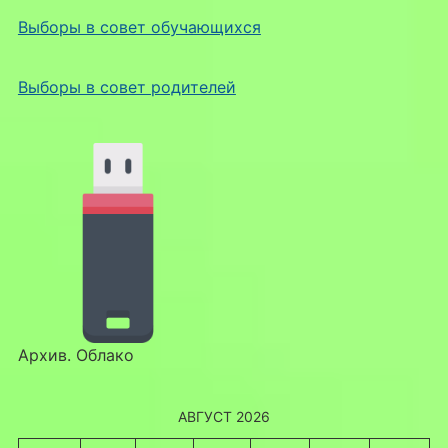
Выборы в совет обучающихся
Выборы в совет родителей
Архив. Облако
АВГУСТ 2026