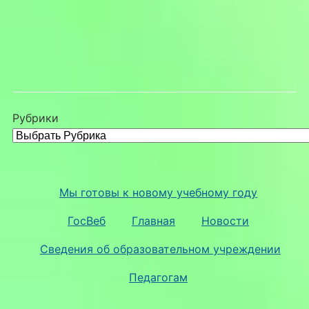
Рубрики
Мы готовы к новому учебному году
ГосВеб
Главная
Новости
Сведения об образовательном учреждении
Педагогам