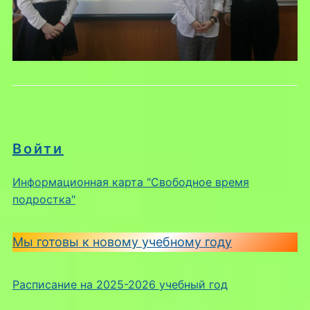
Войти
Информационная карта "Свободное время
подростка"
Мы готовы к новому учебному году
Расписание на 2025-2026 учебный год