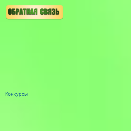
Конкурсы