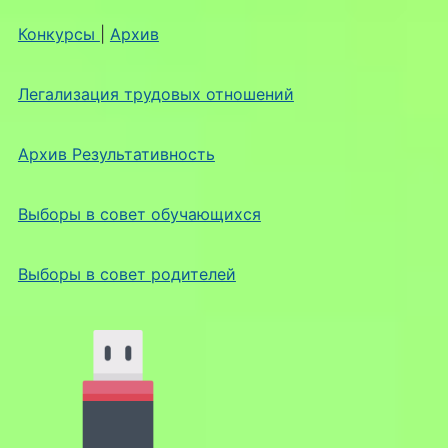
Конкурсы
|
Архив
Легализация трудовых отношений
Архив Результативность
Выборы в совет обучающихся
Выборы в совет родителей