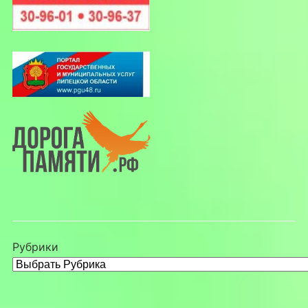
Рубрики