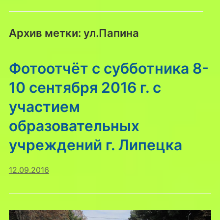
Архив метки:
ул.Папина
Фотоотчёт с субботника 8-
10 сентября 2016 г. с
участием
образовательных
учреждений г. Липецка
12.09.2016