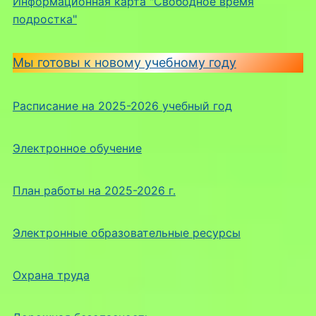
Информационная карта "Свободное время
подростка"
Мы готовы к новому учебному году
Расписание на 2025-2026 учебный год
Электронное обучение
План работы на 2025-2026 г.
Электронные образовательные ресурсы
Охрана труда