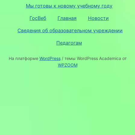
Мы готовы к новому учебному году
ГосВеб
Главная
Новости
Сведения об образовательном учреждении
Педагогам
На платформе
WordPress
/ темы WordPress Academica от
WPZOOM