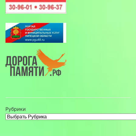
Рубрики