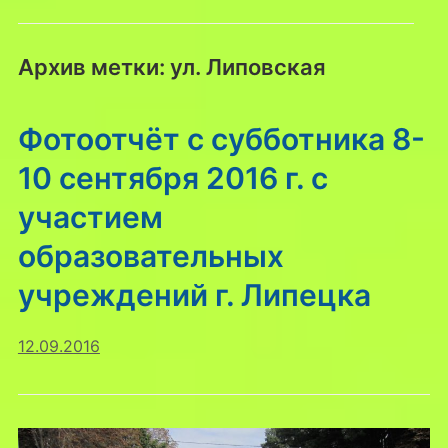
Архив метки:
ул. Липовская
Фотоотчёт с субботника 8-
10 сентября 2016 г. с
участием
образовательных
учреждений г. Липецка
12.09.2016