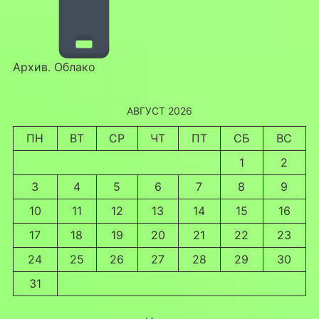
Архив. Облако
АВГУСТ 2026
ПН
ВТ
СР
ЧТ
ПТ
СБ
ВС
1
2
3
4
5
6
7
8
9
10
11
12
13
14
15
16
17
18
19
20
21
22
23
24
25
26
27
28
29
30
31