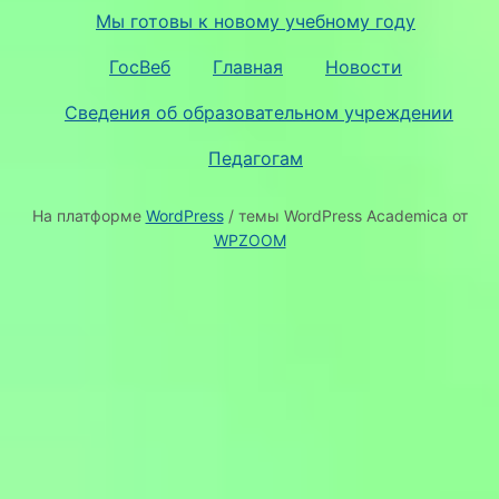
Мы готовы к новому учебному году
ГосВеб
Главная
Новости
Сведения об образовательном учреждении
Педагогам
На платформе
WordPress
/ темы WordPress Academica от
WPZOOM