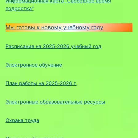
Информационная карта "Свободное время
подростка"
Мы готовы к новому учебному году
Расписание на 2025-2026 учебный год
Электронное обучение
План работы на 2025-2026 г.
Электронные образовательные ресурсы
Охрана труда