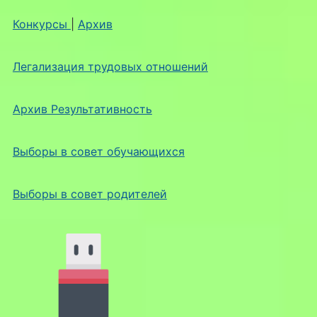
Конкурсы
|
Архив
Легализация трудовых отношений
Архив Результативность
Выборы в совет обучающихся
Выборы в совет родителей