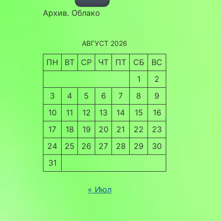
Архив. Облако
АВГУСТ 2026
ПН
ВТ
СР
ЧТ
ПТ
СБ
ВС
1
2
3
4
5
6
7
8
9
10
11
12
13
14
15
16
17
18
19
20
21
22
23
24
25
26
27
28
29
30
31
« Июл