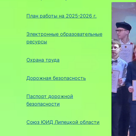
План работы на 2025-2026 г.
Электронные образовательные
ресурсы
Охрана труда
Дорожная безопасность
Паспорт дорожной
безопасности
Союз ЮИД Липецкой области