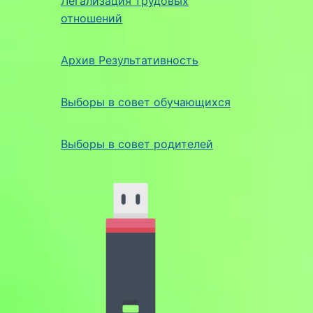
Легализация трудовых
отношений
Архив Результативность
Выборы в совет обучающихся
Выборы в совет родителей