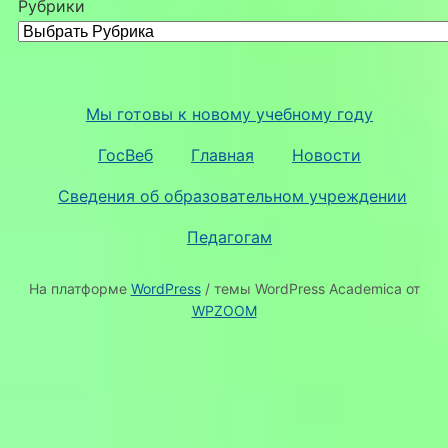
Рубрики
Мы готовы к новому учебному году
ГосВеб
Главная
Новости
Сведения об образовательном учреждении
Педагогам
На платформе
WordPress
/ темы WordPress Academica от
WPZOOM