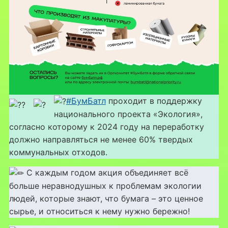
#БумБатл
проходит в поддержку
национального проекта «Экология»,
согласно которому к 2024 году на переработку
должно направляться не менее 60% твердых
коммунальных отходов.
С каждым годом акция объединяет всё
больше неравнодушных к проблемам экологии
людей, которые знают, что бумага – это ценное
сырье, и относиться к нему нужно бережно!