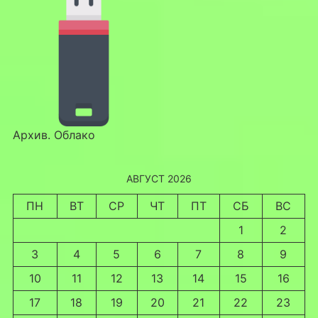
Архив. Облако
АВГУСТ 2026
ПН
ВТ
СР
ЧТ
ПТ
СБ
ВС
1
2
3
4
5
6
7
8
9
10
11
12
13
14
15
16
17
18
19
20
21
22
23