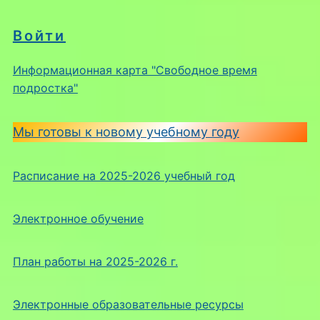
Войти
Информационная карта "Свободное время
подростка"
Мы готовы к новому учебному году
Расписание на 2025-2026 учебный год
Электронное обучение
План работы на 2025-2026 г.
Электронные образовательные ресурсы