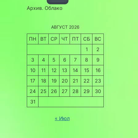
Архив. Облако
АВГУСТ 2026
ПН
ВТ
СР
ЧТ
ПТ
СБ
ВС
1
2
3
4
5
6
7
8
9
10
11
12
13
14
15
16
17
18
19
20
21
22
23
24
25
26
27
28
29
30
31
« Июл