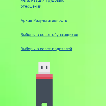
Легализация трудовых
отношений
Архив Результативность
Выборы в совет обучающихся
Выборы в совет родителей