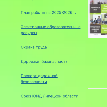
План работы на 2025-2026 г.
Электронные образовательные
ресурсы
Охрана труда
Дорожная безопасность
Паспорт дорожной
безопасности
Союз ЮИД Липецкой области