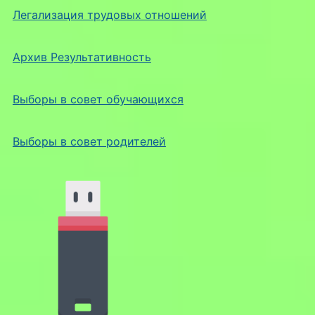
Легализация трудовых отношений
Архив Результативность
Выборы в совет обучающихся
Выборы в совет родителей