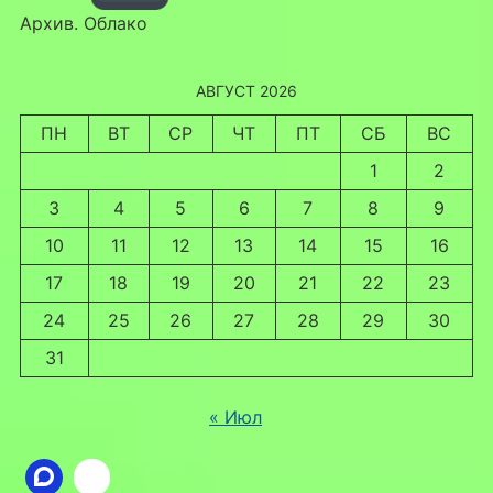
Архив. Облако
АВГУСТ 2026
ПН
ВТ
СР
ЧТ
ПТ
СБ
ВС
1
2
3
4
5
6
7
8
9
10
11
12
13
14
15
16
17
18
19
20
21
22
23
24
25
26
27
28
29
30
31
« Июл