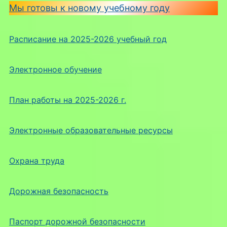
Мы готовы к новому учебному году
Расписание на 2025-2026 учебный год
Электронное обучение
План работы на 2025-2026 г.
Электронные образовательные ресурсы
Охрана труда
Дорожная безопасность
Паспорт дорожной безопасности