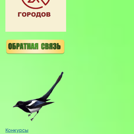
Конкурсы