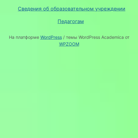
Сведения об образовательном учреждении
Педагогам
На платформе
WordPress
/ темы WordPress Academica от
WPZOOM