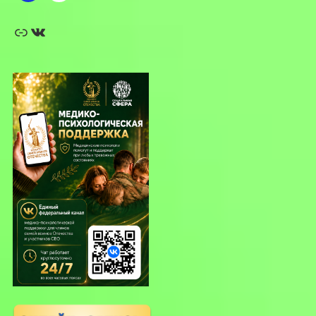
Ссылка
ВКонтакте