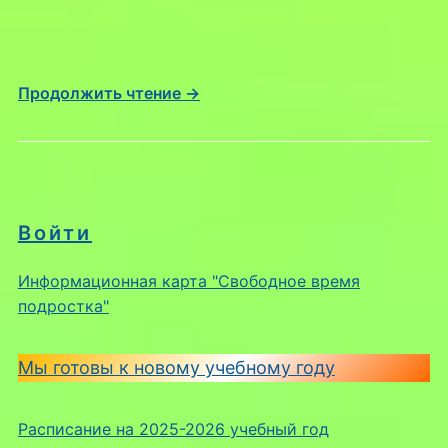
Продолжить чтение →
Войти
Информационная карта "Свободное время
подростка"
Мы готовы к новому учебному году
Расписание на 2025-2026 учебный год