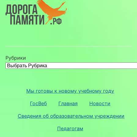
Рубрики
Мы готовы к новому учебному году
ГосВеб
Главная
Новости
Сведения об образовательном учреждении
Педагогам