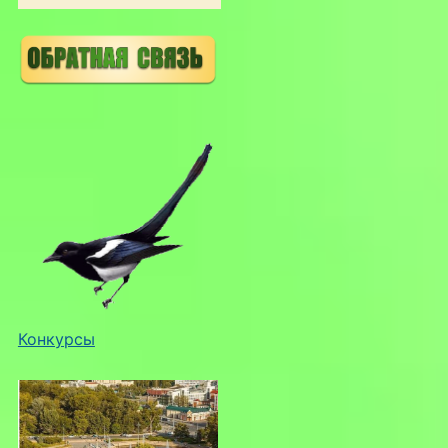
Конкурсы