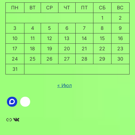
ПН
ВТ
СР
ЧТ
ПТ
СБ
ВС
1
2
3
4
5
6
7
8
9
10
11
12
13
14
15
16
17
18
19
20
21
22
23
24
25
26
27
28
29
30
31
« Июл
Ссылка
ВКонтакте