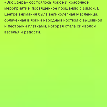
«ЭкоСфера» состоялось яркое и красочное
мероприятие, посвященное прощанию с зимой. В
центре внимания была великолепная Масленица,
облаченная в яркий народный костюм с вышивкой
и пестрыми платками, которая стала символом
веселья и радости.