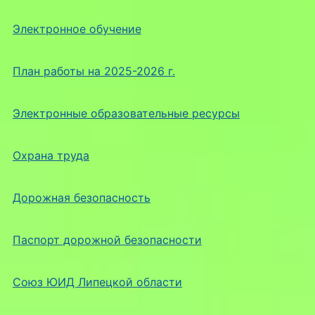
Электронное обучение
План работы на 2025-2026 г.
Электронные образовательные ресурсы
Охрана труда
Дорожная безопасность
Паспорт дорожной безопасности
Союз ЮИД Липецкой области