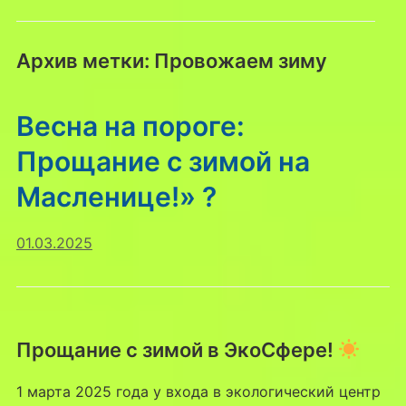
Архив метки:
Провожаем зиму
Весна на пороге:
Прощание с зимой на
Масленице!» ?
01.03.2025
Прощание с зимой в ЭкоСфере!
1 марта 2025 года у входа в экологический центр