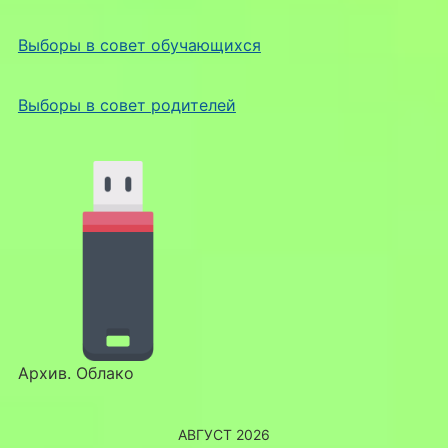
Выборы в совет обучающихся
Выборы в совет родителей
Архив. Облако
АВГУСТ 2026