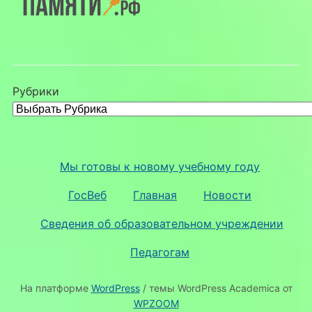
Рубрики
Мы готовы к новому учебному году
ГосВеб
Главная
Новости
Сведения об образовательном учреждении
Педагогам
На платформе
WordPress
/ темы WordPress Academica от
WPZOOM