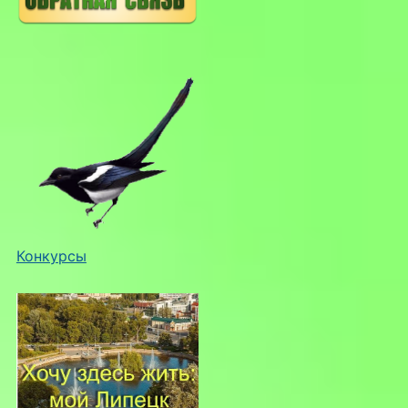
Конкурсы