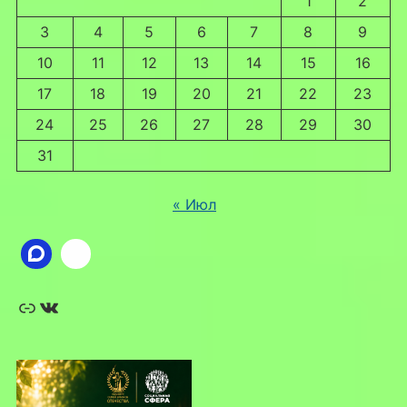
1
2
3
4
5
6
7
8
9
10
11
12
13
14
15
16
17
18
19
20
21
22
23
24
25
26
27
28
29
30
31
« Июл
Ссылка
ВКонтакте