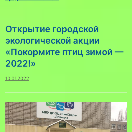
Открытие городской
экологической акции
«Покормите птиц зимой —
2022!»
10.01.2022