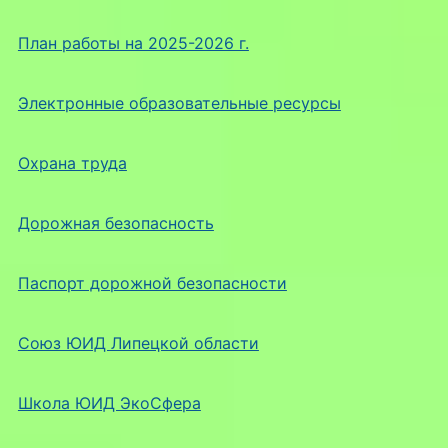
План работы на 2025-2026 г.
Электронные образовательные ресурсы
Охрана труда
Дорожная безопасность
Паспорт дорожной безопасности
Союз ЮИД Липецкой области
Школа ЮИД ЭкоСфера