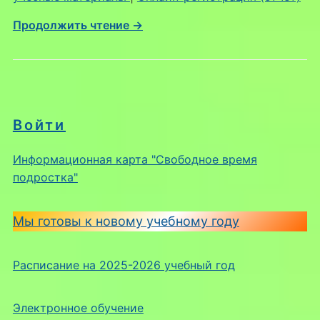
Продолжить чтение →
Войти
Информационная карта "Свободное время
подростка"
Мы готовы к новому учебному году
Расписание на 2025-2026 учебный год
Электронное обучение