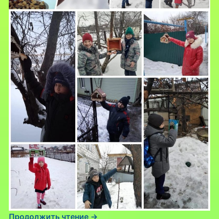
Продолжить чтение →