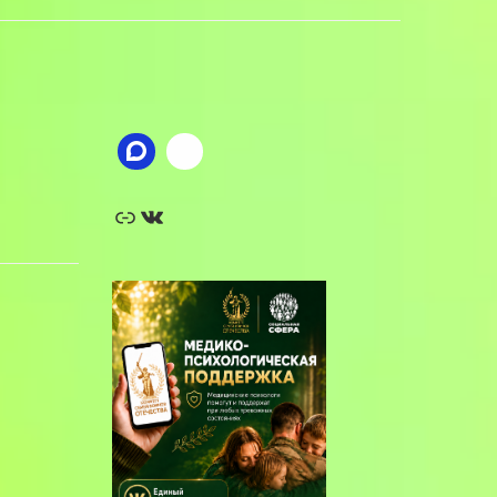
Ссылка
ВКонтакте