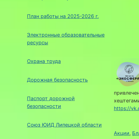
План работы на 2025-2026 г.
Электронные образовательные
ресурсы
Охрана труда
Дорожная безопасность
привлечен
Паспорт дорожной
хештегам
безопасности
https://v
Союз ЮИД Липецкой области
Акции
, 
Бл