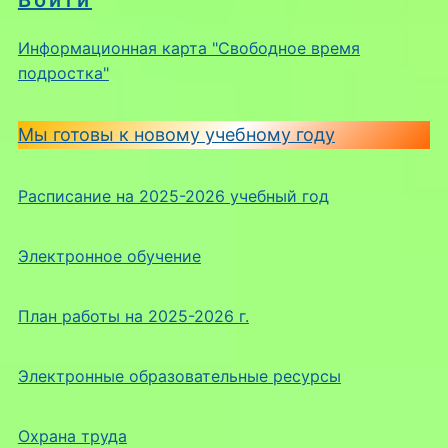
Информационная карта "Свободное время
подростка"
Мы готовы к новому учебному году
Расписание на 2025-2026 учебный год
Электронное обучение
План работы на 2025-2026 г.
Электронные образовательные ресурсы
Охрана труда