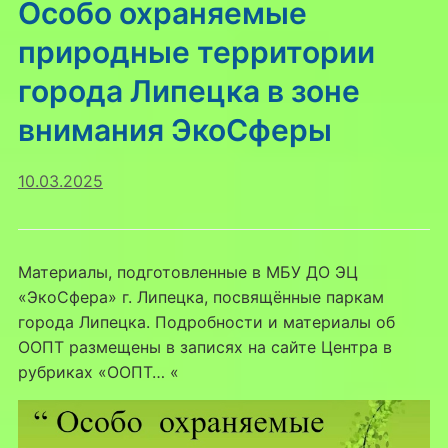
Особо охраняемые
природные территории
города Липецка в зоне
внимания ЭкоСферы
10.03.2025
Материалы, подготовленные в МБУ ДО ЭЦ
«ЭкоСфера» г. Липецка, посвящённые паркам
города Липецка. Подробности и материалы об
ООПТ размещены в записях на сайте Центра в
рубриках «ООПТ… «