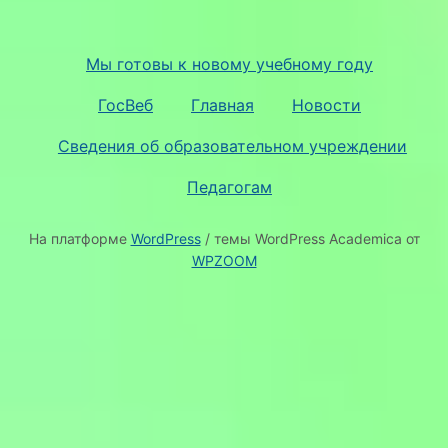
Мы готовы к новому учебному году
ГосВеб
Главная
Новости
Сведения об образовательном учреждении
Педагогам
На платформе
WordPress
/ темы WordPress Academica от
WPZOOM