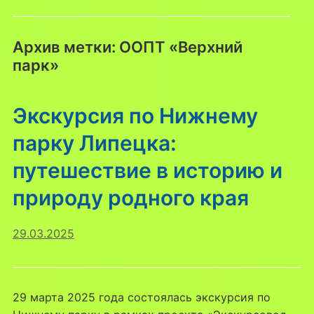
Архив метки:
ООПТ «Верхний
парк»
Экскурсия по Нижнему
парку Липецка:
путешествие в историю и
природу родного края
29.03.2025
29 марта 2025 года состоялась экскурсия по