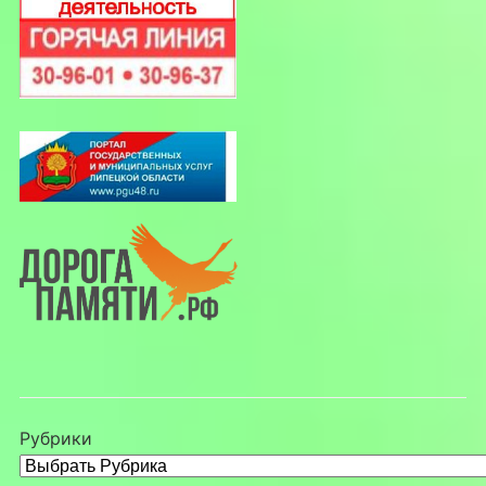
Рубрики