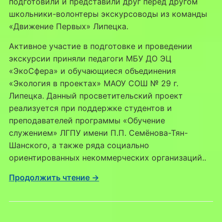
подготовили и представили друг перед другом
школьники-волонтеры экскурсоводы из команды
«Движение Первых» Липецка.
Активное участие в подготовке и проведении
экскурсии приняли педагоги МБУ ДО ЭЦ
«ЭкоСфера» и обучающиеся объединения
«Экология в проектах» МАОУ СОШ № 29 г.
Липецка. Данный просветительский проект
реализуется при поддержке студентов и
преподавателей программы «Обучение
служением» ЛГПУ имени П.П. Семёнова-Тян-
Шанского, а также ряда социально
ориентированных некоммерческих организаций..
Продолжить чтение →