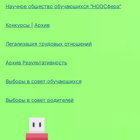
Научное общество обучающихся "НООСфера"
Конкурсы
|
Архив
Легализация трудовых отношений
Архив Результативность
Выборы в совет обучающихся
Выборы в совет родителей