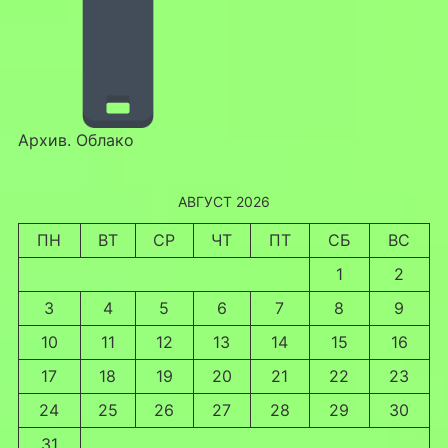
Архив. Облако
АВГУСТ 2026
ПН
ВТ
СР
ЧТ
ПТ
СБ
ВС
1
2
3
4
5
6
7
8
9
10
11
12
13
14
15
16
17
18
19
20
21
22
23
24
25
26
27
28
29
30
31