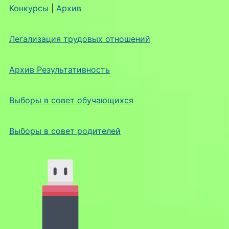
Конкурсы
|
Архив
Легализация трудовых отношений
Архив Результативность
Выборы в совет обучающихся
Выборы в совет родителей