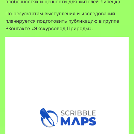
особенностях и ценности для жителей Липецка.
По результатам выступления и исследований
планируется подготовить публикацию в группе
ВКонтакте «Экскурсовод Природы».