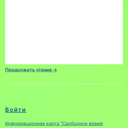
Продолжить чтение →
Войти
Информационная карта "Свободное время