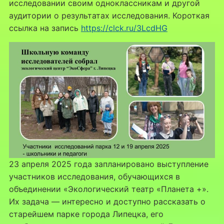
исследовании своим одноклассникам и другой
аудитории о результатах исследования. Короткая
ссылка на запись
https://clck.ru/3LcdHG
23 апреля 2025 года запланировано выступление
участников исследования, обучающихся в
объединении «Экологический театр «Планета +».
Их задача — интересно и доступно рассказать о
старейшем парке города Липецка, его