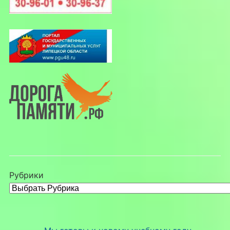
Рубрики