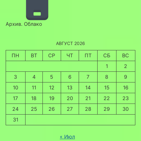
Архив. Облако
АВГУСТ 2026
ПН
ВТ
СР
ЧТ
ПТ
СБ
ВС
1
2
3
4
5
6
7
8
9
10
11
12
13
14
15
16
17
18
19
20
21
22
23
24
25
26
27
28
29
30
31
« Июл