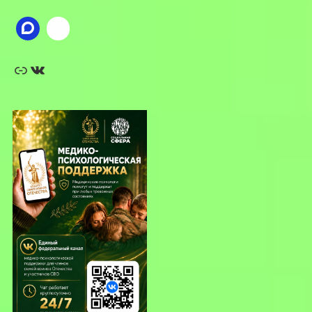
Ссылка
ВКонтакте