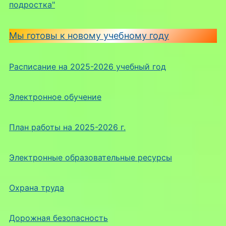
подростка"
Мы готовы к новому учебному году
Расписание на 2025-2026 учебный год
Электронное обучение
План работы на 2025-2026 г.
Электронные образовательные ресурсы
Охрана труда
Дорожная безопасность