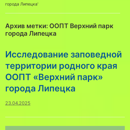
города Липецка'
Архив метки:
ООПТ Верхний парк
города Липецка
Исследование заповедной
территории родного края
ООПТ «Верхний парк»
города Липецка
23.04.2025