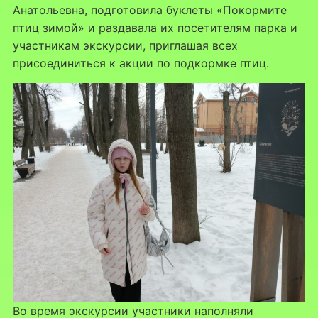
Анатольевна, подготовила буклеты «Покормите
птиц зимой» и раздавала их посетителям парка и
участникам экскурсии, приглашая всех
присоединиться к акции по подкормке птиц.
Во время экскурсии участники наполняли