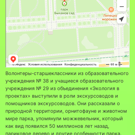
Волонтеры-старшеклассники из образовательного
учреждения № 38 и учащиеся образовательного
учреждения № 29 из объединения «Экология в
проектах» выступили в роли экскурсоводов и
помощников экскурсоводов. Они рассказали о
природной территории, орнитофауне и животном
мире парка, упомянули можжевельник, который
как вид появился 50 миллионов лет назад,
париковое дерево и другие особенности парка.