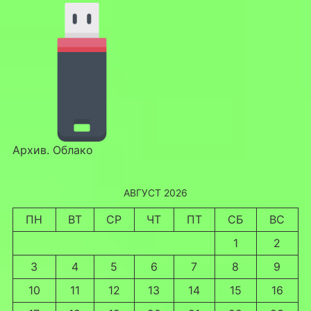
Архив. Облако
АВГУСТ 2026
ПН
ВТ
СР
ЧТ
ПТ
СБ
ВС
1
2
3
4
5
6
7
8
9
10
11
12
13
14
15
16