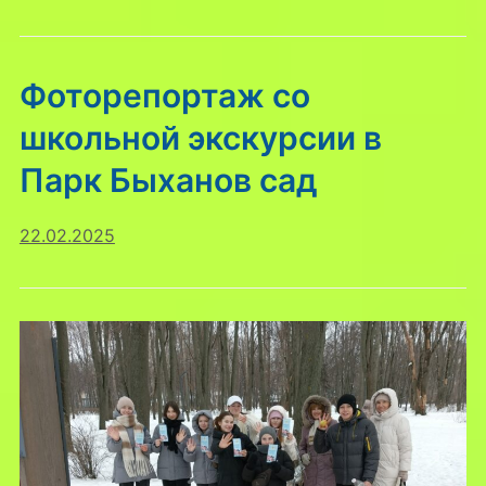
Фоторепортаж со
школьной экскурсии в
Парк Быханов сад
22.02.2025