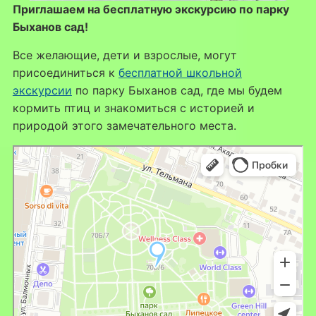
Приглашаем на бесплатную экскурсию по парку
Быханов сад!
Все желающие, дети и взрослые, могут
присоединиться к
бесплатной школьной
экскурсии
по парку Быханов сад, где мы будем
кормить птиц и знакомиться с историей и
природой этого замечательного места.
Липецк
Яндекс Карты — транспорт, навигация, поиск мест