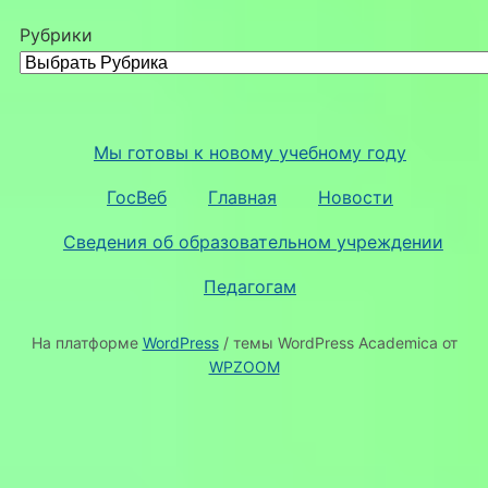
Рубрики
Мы готовы к новому учебному году
ГосВеб
Главная
Новости
Сведения об образовательном учреждении
Педагогам
На платформе
WordPress
/ темы WordPress Academica от
WPZOOM