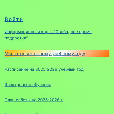
Войти
Информационная карта "Свободное время
подростка"
Мы готовы к новому учебному году
Расписание на 2025-2026 учебный год
Электронное обучение
План работы на 2025-2026 г.