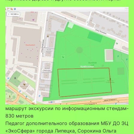
маршрут экскурсии по информационным стендам-
830 метров
Педагог дополнительного образования МБУ ДО ЭЦ
«ЭкоСфера» города Липецка, Сорокина Ольга