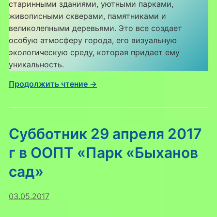
старинными зданиями, уютными парками,
живописными скверами, памятниками и
великолепными деревьями. Это все создает
особую атмосферу города, его визуальную
экологическую среду, которая придает ему
уникальность.
Продолжить чтение →
Субботник 29 апреля 2017
г в ООПТ «Парк «Быханов
сад»
03.05.2017