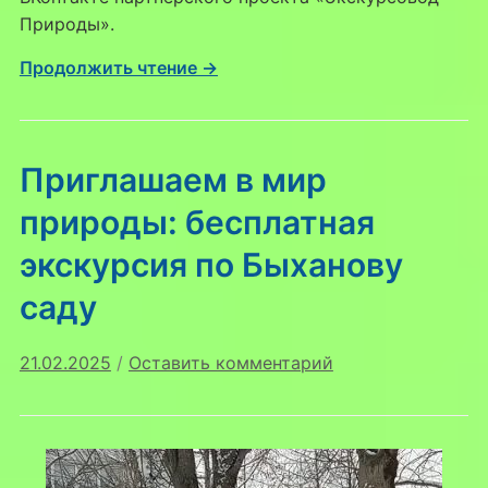
Природы».
Продолжить чтение →
Приглашаем в мир
природы: бесплатная
экскурсия по Быханову
саду
21.02.2025
/
Оставить комментарий