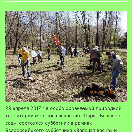
29 апреля 2017 г в особо охраняемой природной
территории местного значения «Парк «Быханов
сад» состоялся субботник в рамках
Всероссийского субботника «Зеленая весна» и