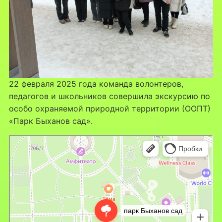
22 февраля 2025 года команда волонтеров,
педагогов и школьников совершила экскурсию по
особо охраняемой природной территории (ООПТ)
«Парк Быханов сад».
Липецк
Парк Быханов сад на карте Липецка — Яндекс Карты