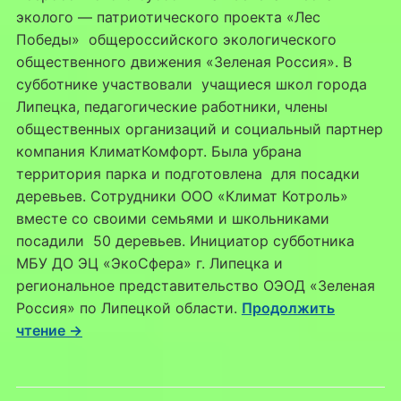
эколого — патриотического проекта «Лес
Победы» общероссийского экологического
общественного движения «Зеленая Россия». В
субботнике участвовали учащиеся школ города
Липецка, педагогические работники, члены
общественных организаций и социальный партнер
компания КлиматКомфорт. Была убрана
территория парка и подготовлена для посадки
деревьев. Сотрудники ООО «Климат Котроль»
вместе со своими семьями и школьниками
посадили 50 деревьев. Инициатор субботника
МБУ ДО ЭЦ «ЭкоСфера» г. Липецка и
региональное представительство ОЭОД «Зеленая
Россия» по Липецкой области.
Продолжить
чтение →