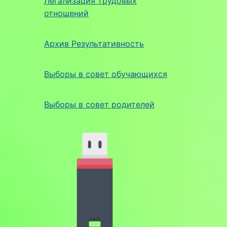
Легализация трудовых
отношений
Архив Результативность
Выборы в совет обучающихся
Выборы в совет родителей