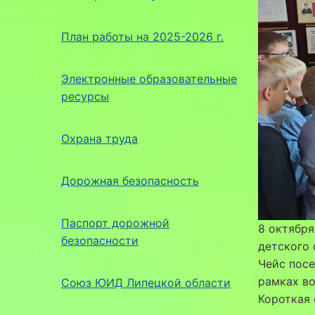
План работы на 2025-2026 г.
Электронные образовательные
ресурсы
Охрана труда
Дорожная безопасность
Паспорт дорожной
8 октября
безопасности
детского 
Чейс пос
рамках во
Союз ЮИД Липецкой области
Короткая 