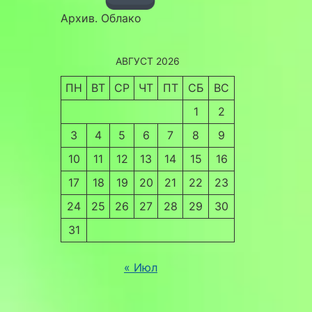
Архив. Облако
АВГУСТ 2026
ПН
ВТ
СР
ЧТ
ПТ
СБ
ВС
1
2
3
4
5
6
7
8
9
10
11
12
13
14
15
16
17
18
19
20
21
22
23
24
25
26
27
28
29
30
31
« Июл