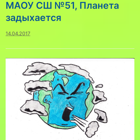
МАОУ СШ №51, Планета
задыхается
14.04.2017