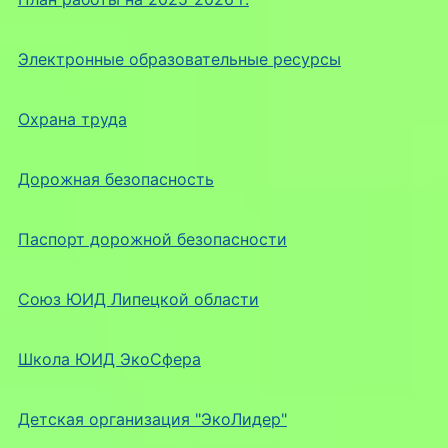
Электронные образовательные ресурсы
Охрана труда
Дорожная безопасность
Паспорт дорожной безопасности
Союз ЮИД Липецкой области
Школа ЮИД ЭкоСфера
Детская организация "ЭкоЛидер"