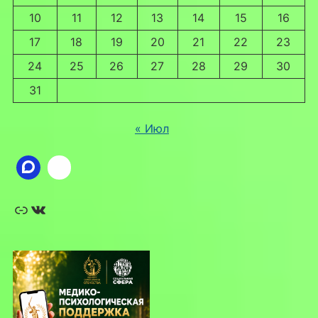
10
11
12
13
14
15
16
17
18
19
20
21
22
23
24
25
26
27
28
29
30
31
« Июл
Ссылка
ВКонтакте