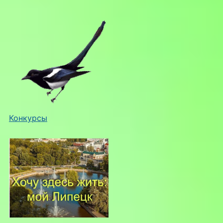
Конкурсы