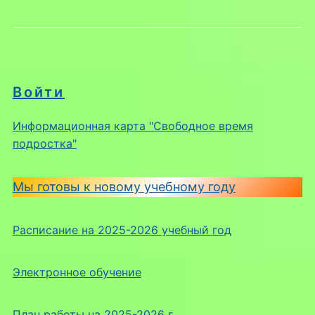
Войти
Информационная карта "Свободное время
подростка"
Мы готовы к новому учебному году
Расписание на 2025-2026 учебный год
Электронное обучение
План работы на 2025-2026 г.