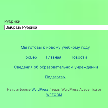
Рубрики
Мы готовы к новому учебному году
ГосВеб
Главная
Новости
Сведения об образовательном учреждении
Педагогам
На платформе
WordPress
/ темы WordPress Academica от
WPZOOM