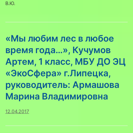
В.Ю.
«Мы любим лес в любое
время года…», Кучумов
Артем, 1 класс, МБУ ДО ЭЦ
«ЭкоСфера» г.Липецка,
руководитель: Армашова
Марина Владимировна
12.04.2017