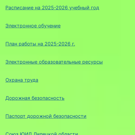
Расписание на 2025-2026 учебный год
Электронное обучение
План работы на 2025-2026 г.
Электронные образовательные ресурсы
Охрана труда
Дорожная безопасность
Паспорт дорожной безопасности
Союз ЮИД Липецкой области