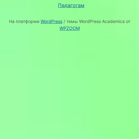
Педагогам
На платформе
WordPress
/ темы WordPress Academica от
WPZOOM