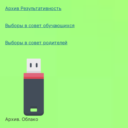
Архив Результативность
Выборы в совет обучающихся
Выборы в совет родителей
Архив. Облако