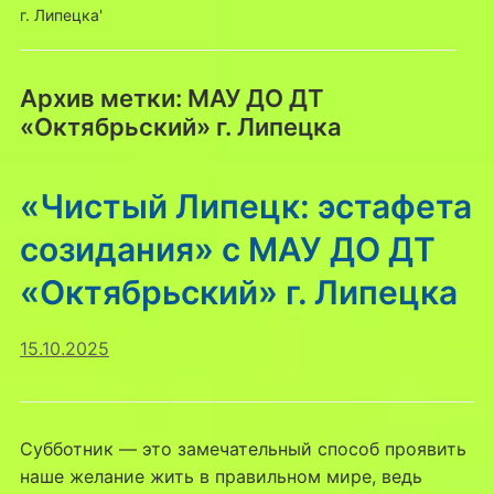
г. Липецка'
Архив метки:
МАУ ДО ДТ
«Октябрьский» г. Липецка
«Чистый Липецк: эстафета
созидания» с МАУ ДО ДТ
«Октябрьский» г. Липецка
15.10.2025
Субботник — это замечательный способ проявить
наше желание жить в правильном мире, ведь