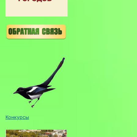
Конкурсы