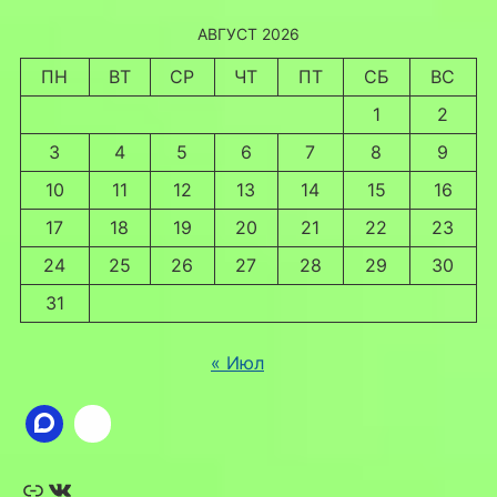
АВГУСТ 2026
ПН
ВТ
СР
ЧТ
ПТ
СБ
ВС
1
2
3
4
5
6
7
8
9
10
11
12
13
14
15
16
17
18
19
20
21
22
23
24
25
26
27
28
29
30
31
« Июл
Ссылка
ВКонтакте