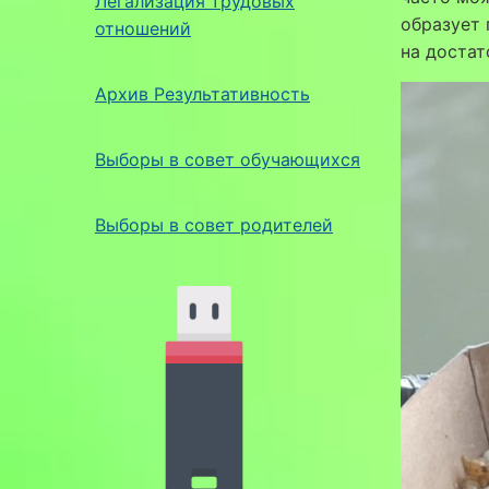
Легализация трудовых
образует 
отношений
на достат
Архив Результативность
Выборы в совет обучающихся
Выборы в совет родителей