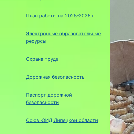
План работы на 2025-2026 г.
Электронные образовательные
ресурсы
Охрана труда
Дорожная безопасность
Паспорт дорожной
безопасности
Союз ЮИД Липецкой области