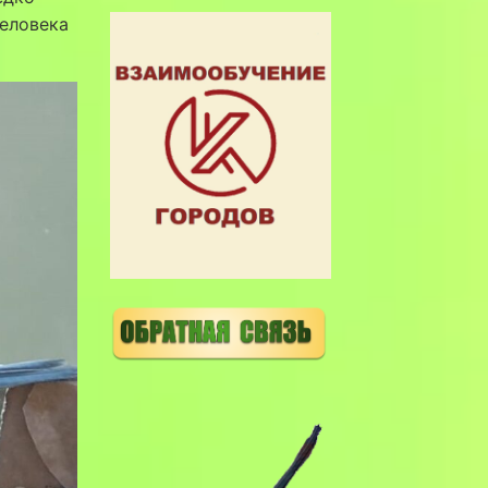
человека