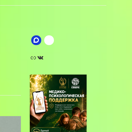
Ссылка
ВКонтакте