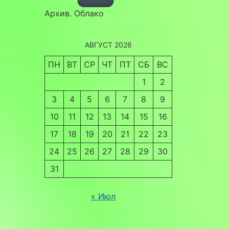
Архив. Облако
АВГУСТ 2026
ПН
ВТ
СР
ЧТ
ПТ
СБ
ВС
1
2
3
4
5
6
7
8
9
10
11
12
13
14
15
16
17
18
19
20
21
22
23
24
25
26
27
28
29
30
31
« Июл