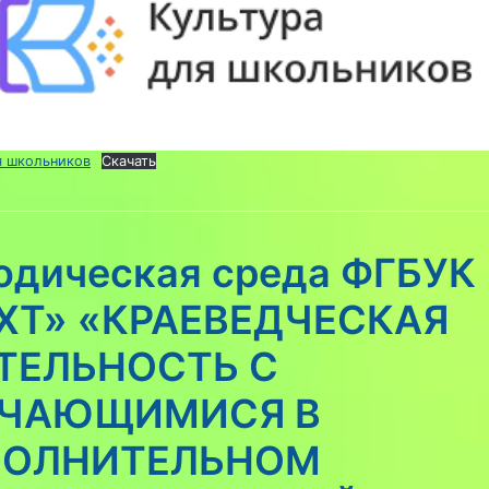
я школьников
Скачать
одическая среда ФГБУК
ХТ» «КРАЕВЕДЧЕСКАЯ
ТЕЛЬНОСТЬ С
ЧАЮЩИМИСЯ В
ОЛНИТЕЛЬНОМ