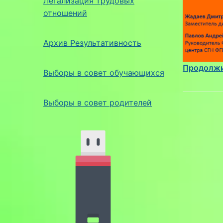
Легализация трудовых
отношений
Архив Результативность
Продолжи
Выборы в совет обучающихся
Выборы в совет родителей