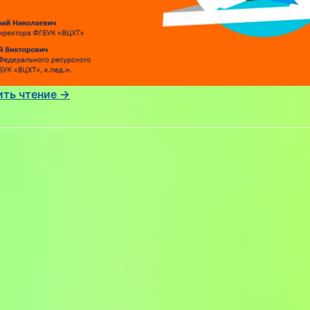
ть чтение →