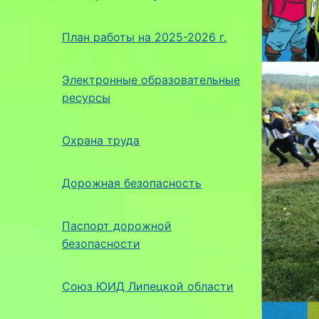
План работы на 2025-2026 г.
Электронные образовательные
ресурсы
Охрана труда
Дорожная безопасность
Паспорт дорожной
безопасности
Союз ЮИД Липецкой области