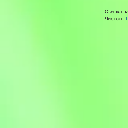
Ссылка на
Чистоты