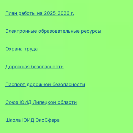
План работы на 2025-2026 г.
Электронные образовательные ресурсы
Охрана труда
Дорожная безопасность
Паспорт дорожной безопасности
Союз ЮИД Липецкой области
Школа ЮИД ЭкоСфера