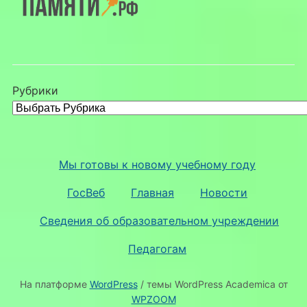
Рубрики
Мы готовы к новому учебному году
ГосВеб
Главная
Новости
Сведения об образовательном учреждении
Педагогам
На платформе
WordPress
/ темы WordPress Academica от
WPZOOM