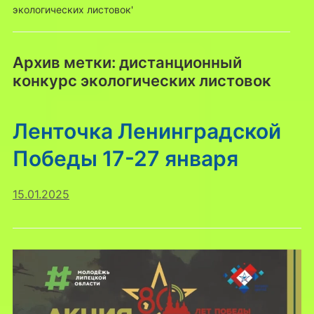
экологических листовок'
Архив метки:
дистанционный
конкурс экологических листовок
Ленточка Ленинградской
Победы 17-27 января
15.01.2025