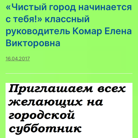
«Чистый город начинается
с тебя!» классный
руководитель Комар Елена
Викторовна
16.04.2017