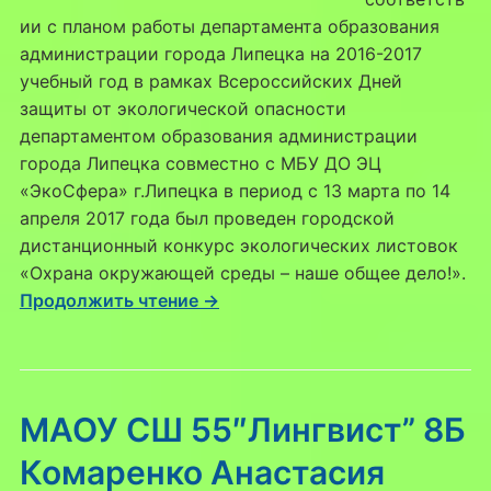
ии с планом работы департамента образования
администрации города Липецка на 2016-2017
учебный год в рамках Всероссийских Дней
защиты от экологической опасности
департаментом образования администрации
города Липецка совместно с МБУ ДО ЭЦ
«ЭкоСфера» г.Липецка в период с 13 марта по 14
апреля 2017 года был проведен городской
дистанционный конкурс экологических листовок
«Охрана окружающей среды – наше общее дело!».
Продолжить чтение →
МАОУ СШ 55″Лингвист” 8Б
Комаренко Анастасия