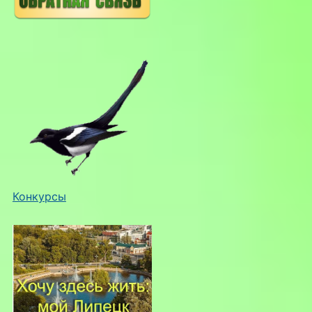
Конкурсы