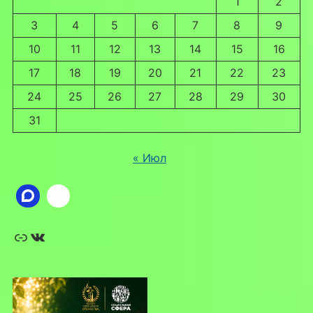
1
2
3
4
5
6
7
8
9
10
11
12
13
14
15
16
17
18
19
20
21
22
23
24
25
26
27
28
29
30
31
« Июл
Ссылка
ВКонтакте