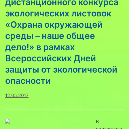
дистанционного конкурса
экологических листовок
«Охрана окружающей
среды – наше общее
дело!» в рамках
Всероссийских Дней
защиты от экологической
опасности
12.05.2017
В
соответств