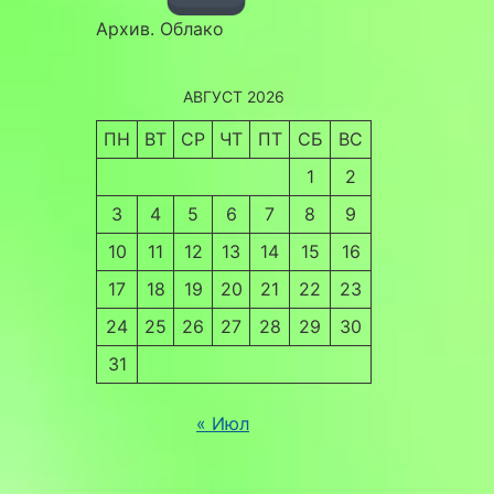
Архив. Облако
АВГУСТ 2026
ПН
ВТ
СР
ЧТ
ПТ
СБ
ВС
1
2
3
4
5
6
7
8
9
10
11
12
13
14
15
16
17
18
19
20
21
22
23
24
25
26
27
28
29
30
31
« Июл