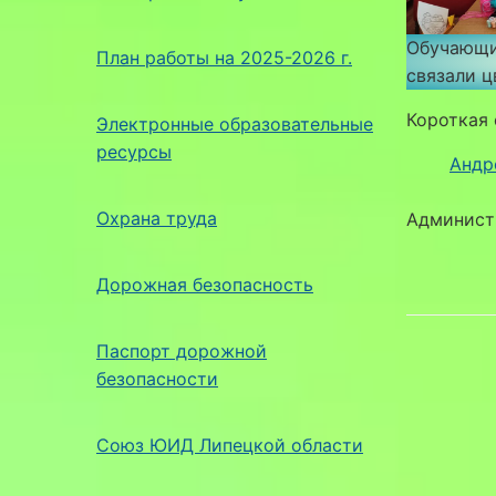
Обучающи
План работы на 2025-2026 г.
связали ц
Короткая 
Электронные образовательные
ресурсы
Андр
Охрана труда
Админист
Дорожная безопасность
Паспорт дорожной
безопасности
Союз ЮИД Липецкой области