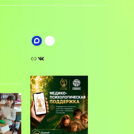
Ссылка
ВКонтакте