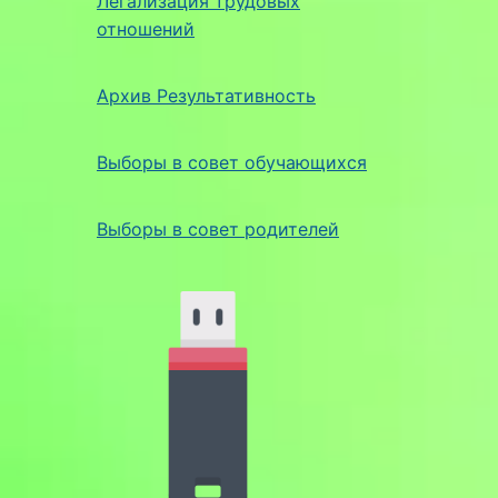
Легализация трудовых
отношений
Архив Результативность
Выборы в совет обучающихся
Выборы в совет родителей