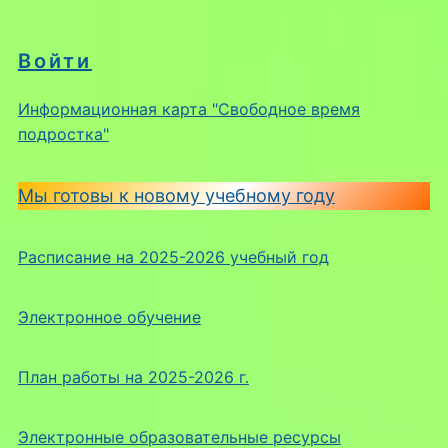
Войти
Информационная карта "Свободное время
подростка"
Мы готовы к новому учебному году
Расписание на 2025-2026 учебный год
Электронное обучение
План работы на 2025-2026 г.
Электронные образовательные ресурсы