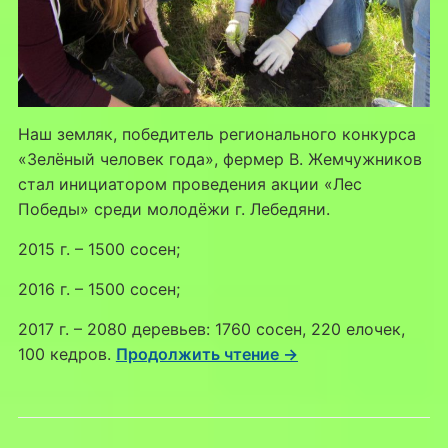
Наш земляк, победитель регионального конкурса
«Зелёный человек года», фермер В. Жемчужников
стал инициатором проведения акции «Лес
Победы» среди молодёжи г. Лебедяни.
2015 г. – 1500 сосен;
2016 г. – 1500 сосен;
2017 г. – 2080 деревьев: 1760 сосен, 220 елочек,
100 кедров.
Продолжить чтение →