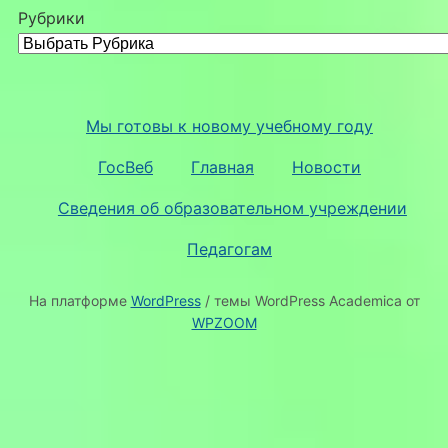
Рубрики
Мы готовы к новому учебному году
ГосВеб
Главная
Новости
Сведения об образовательном учреждении
Педагогам
На платформе
WordPress
/ темы WordPress Academica от
WPZOOM