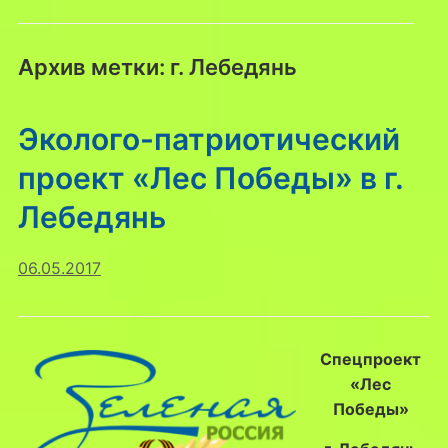
Архив метки:
г. Лебедянь
Эколого-патриотический
проект «Лес Победы» в г.
Лебедянь
06.05.2017
Спецпроект
«Лес
Победы»