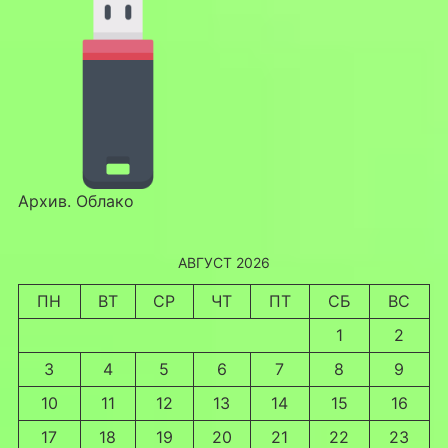
Архив. Облако
АВГУСТ 2026
ПН
ВТ
СР
ЧТ
ПТ
СБ
ВС
1
2
3
4
5
6
7
8
9
10
11
12
13
14
15
16
17
18
19
20
21
22
23