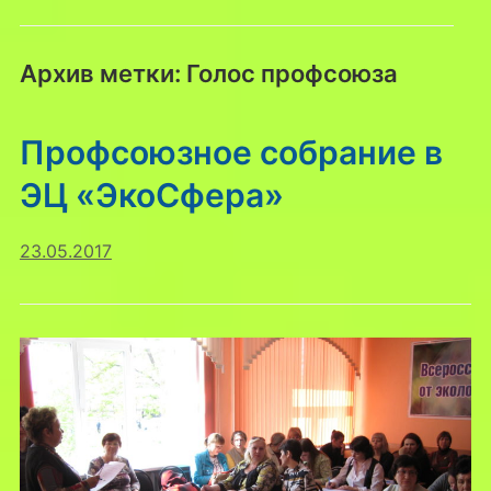
Архив метки:
Голос профсоюза
Профсоюзное собрание в
ЭЦ «ЭкоСфера»
23.05.2017