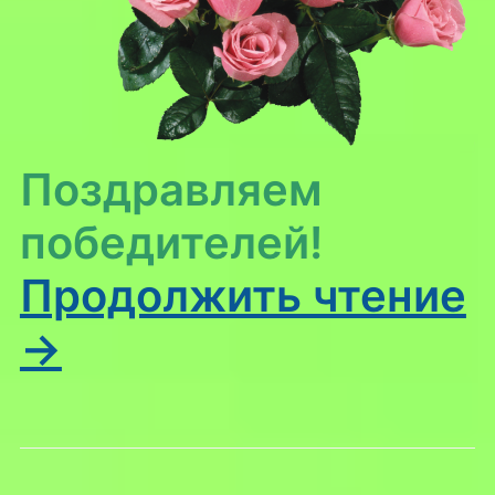
Поздравляем
победителей!
Продолжить чтение
→