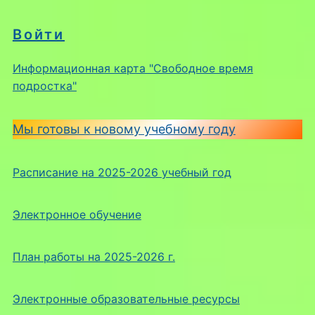
Войти
Информационная карта "Свободное время
подростка"
Мы готовы к новому учебному году
Расписание на 2025-2026 учебный год
Электронное обучение
План работы на 2025-2026 г.
Электронные образовательные ресурсы