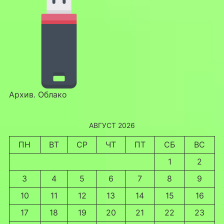
Архив. Облако
АВГУСТ 2026
ПН
ВТ
СР
ЧТ
ПТ
СБ
ВС
1
2
3
4
5
6
7
8
9
10
11
12
13
14
15
16
17
18
19
20
21
22
23