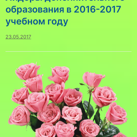
образования в 2016-2017
учебном году
23.05.2017