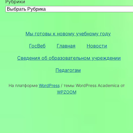
Рубрики
Мы готовы к новому учебному году
ГосВеб
Главная
Новости
Сведения об образовательном учреждении
Педагогам
На платформе
WordPress
/ темы WordPress Academica от
WPZOOM