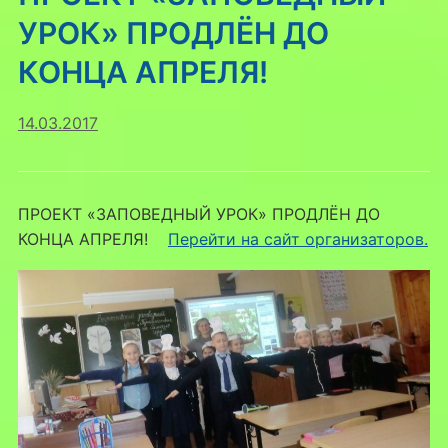
УРОК» ПРОДЛЁН ДО
КОНЦА АПРЕЛЯ!
14.03.2017
ПРОЕКТ «ЗАПОВЕДНЫЙ УРОК» ПРОДЛЁН ДО
КОНЦА АПРЕЛЯ!
Перейти на сайт организаторов.