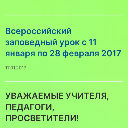
Всероссийский
заповедный урок с 11
января по 28 февраля 2017
17.01.2017
УВАЖАЕМЫЕ УЧИТЕЛЯ,
ПЕДАГОГИ,
ПРОСВЕТИТЕЛИ!