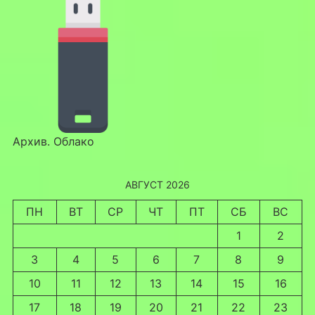
Архив. Облако
АВГУСТ 2026
ПН
ВТ
СР
ЧТ
ПТ
СБ
ВС
1
2
3
4
5
6
7
8
9
10
11
12
13
14
15
16
17
18
19
20
21
22
23