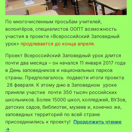
По многочисленным просьбам учителей,
волонтёров, специалистов ООПТ возможность
участия в проекте «Всероссийский Заповедный
урок»
продлевается до конца апреля.
Проект Всероссийский Заповедный урок длится
почти два месяца – он начался 11 января 2017 года
в День заповедников и национальных парков
страны. Предполагалось подвести итоги проекта
28 февраля. К этому дню в Заповедном уроке
приняли участие почти 350 тысяч российских
школьников. Более 15000 школ, колледжей, ВУЗов,
детских садов, библиотек, музеев и, конечно же,
заповедных территорий по всей стране
присоединились к проекту!
Продолжить чтение
→