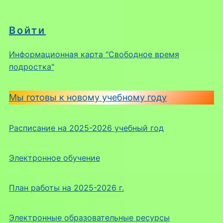
Войти
Информационная карта "Свободное время
подростка"
Мы готовы к новому учебному году
Расписание на 2025-2026 учебный год
Электронное обучение
План работы на 2025-2026 г.
Электронные образовательные ресурсы