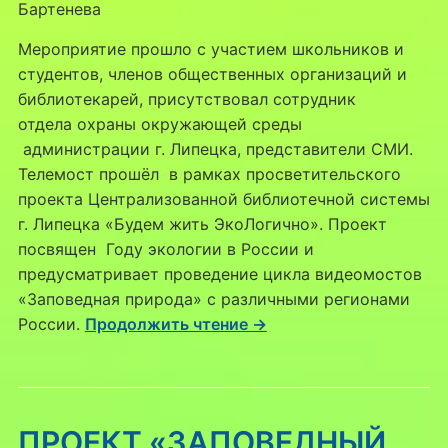
Бартенева
Мероприятие прошло с участием школьников и
студентов, членов общественных организаций и
библиотекарей, присутствовал сотрудник
отдела охраны окружающей среды
администрации г. Липецка, представители СМИ.
Телемост прошёл в рамках просветительского
проекта Централизованной библиотечной системы
г. Липецка «Будем жить ЭкоЛогично». Проект
посвящен Году экологии в России и
предусматривает проведение цикла видеомостов
«Заповедная природа» с различными регионами
России.
Продолжить чтение →
ПРОЕКТ «ЗАПОВЕДНЫЙ