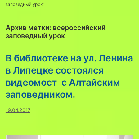
заповедный урок'
Архив метки:
всероссийский
заповедный урок
В библиотеке на ул. Ленина
в Липецке состоялся
видеомост с Алтайским
заповедником.
19.04.2017