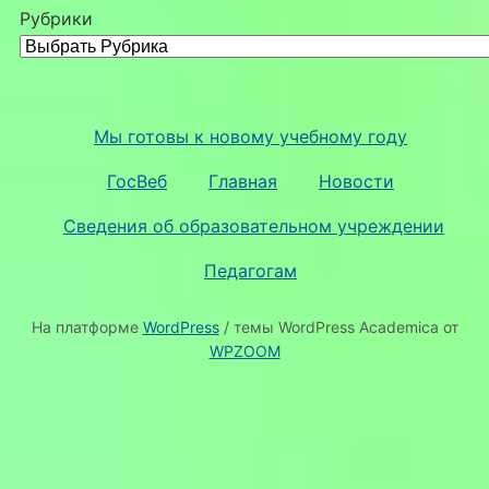
Рубрики
Мы готовы к новому учебному году
ГосВеб
Главная
Новости
Сведения об образовательном учреждении
Педагогам
На платформе
WordPress
/ темы WordPress Academica от
WPZOOM