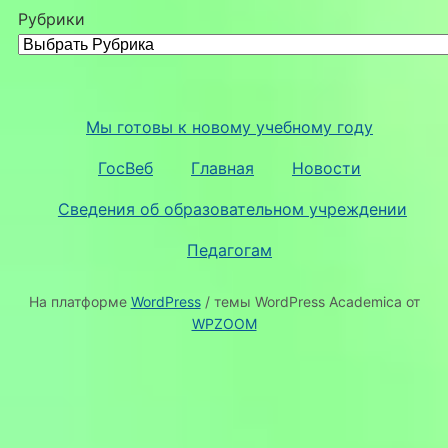
Рубрики
Мы готовы к новому учебному году
ГосВеб
Главная
Новости
Сведения об образовательном учреждении
Педагогам
На платформе
WordPress
/ темы WordPress Academica от
WPZOOM