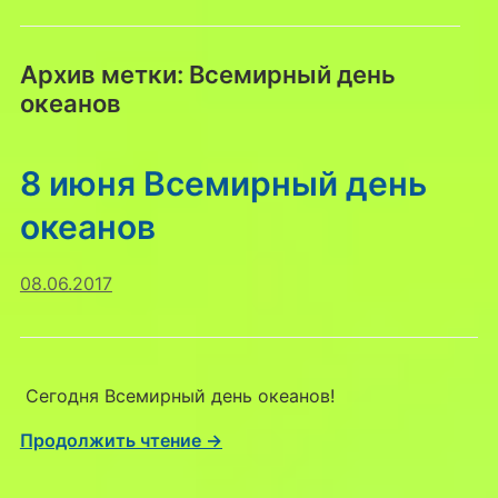
Архив метки:
Всемирный день
океанов
8 июня Всемирный день
океанов
08.06.2017
Сегодня Всемирный день океанов!
Продолжить чтение →