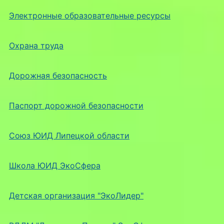
Электронные образовательные ресурсы
Охрана труда
Дорожная безопасность
Паспорт дорожной безопасности
Союз ЮИД Липецкой области
Школа ЮИД ЭкоСфера
Детская организация "ЭкоЛидер"