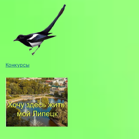
Конкурсы