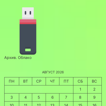
Архив. Облако
АВГУСТ 2026
ПН
ВТ
СР
ЧТ
ПТ
СБ
ВС
1
2
3
4
5
6
7
8
9
10
11
12
13
14
15
16