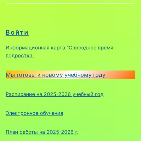
Войти
Информационная карта "Свободное время
подростка"
Мы готовы к новому учебному году
Расписание на 2025-2026 учебный год
Электронное обучение
План работы на 2025-2026 г.