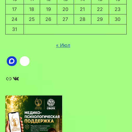
17
18
19
20
21
22
23
24
25
26
27
28
29
30
31
« Июл
Ссылка
ВКонтакте