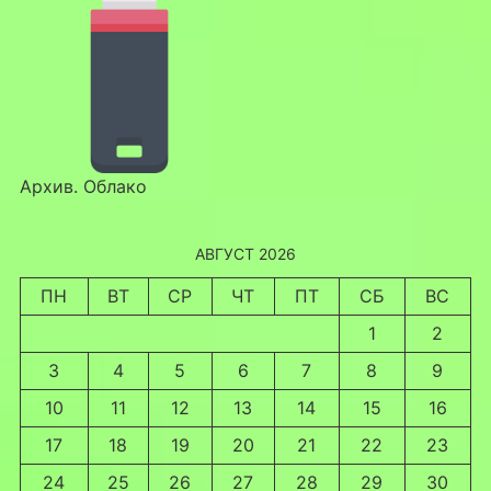
Архив. Облако
АВГУСТ 2026
ПН
ВТ
СР
ЧТ
ПТ
СБ
ВС
1
2
3
4
5
6
7
8
9
10
11
12
13
14
15
16
17
18
19
20
21
22
23
24
25
26
27
28
29
30