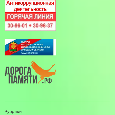
Рубрики