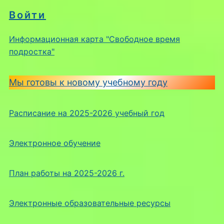
Войти
Информационная карта "Свободное время
подростка"
Мы готовы к новому учебному году
Расписание на 2025-2026 учебный год
Электронное обучение
План работы на 2025-2026 г.
Электронные образовательные ресурсы