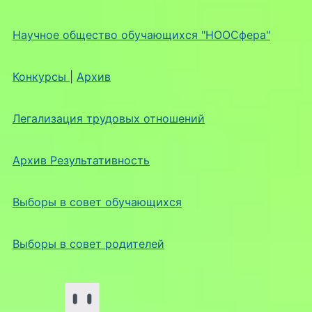
Научное общество обучающихся "НООСфера"
Конкурсы
|
Архив
Легализация трудовых отношений
Архив Результативность
Выборы в совет обучающихся
Выборы в совет родителей