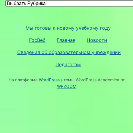
Мы готовы к новому учебному году
ГосВеб
Главная
Новости
Сведения об образовательном учреждении
Педагогам
На платформе
WordPress
/ темы WordPress Academica от
WPZOOM