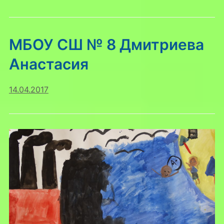
МБОУ СШ № 8 Дмитриева
Анастасия
14.04.2017