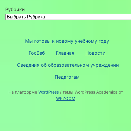
Рубрики
Мы готовы к новому учебному году
ГосВеб
Главная
Новости
Сведения об образовательном учреждении
Педагогам
На платформе
WordPress
/ темы WordPress Academica от
WPZOOM