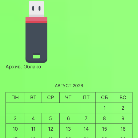
Архив. Облако
АВГУСТ 2026
ПН
ВТ
СР
ЧТ
ПТ
СБ
ВС
1
2
3
4
5
6
7
8
9
10
11
12
13
14
15
16