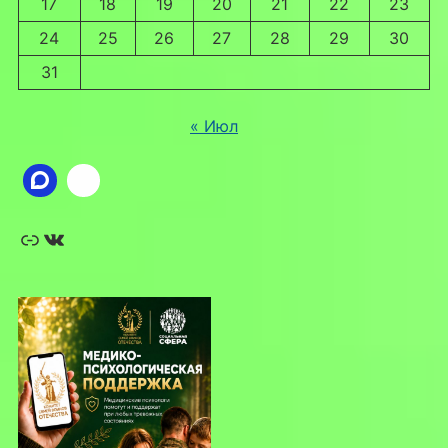
17
18
19
20
21
22
23
24
25
26
27
28
29
30
31
« Июл
Ссылка
ВКонтакте