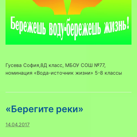
Гусева София,8Д класс, МБОУ СОШ №77,
номинация «Вода-источник жизни» 5-8 классы
«Берегите реки»
14.04.2017