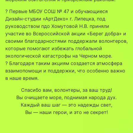
? Первые МБОУ СОШ № 47 и обучающиеся
Дизайн-студии «АртДеко» г. Липецка, под
руководством пдо Хомутовой Н.В. приняли
участие во Всероссийской акции «Берег добра» и
своими благодарностями поддержали волонтеров,
которые помогают избежать глобальной
экологической катастрофы на Черном море.
? Благодаря таким акциям создается атмосфера
взаимопомощи и поддержки, что особенно важно
в наше время.
Спасибо вам, волонтеры, за ваш труд!
Вы очищаете море, поднимая народа дух.
Каждый ваш шаг — это надежды свет,
Вы — наши герои, и это не секрет!