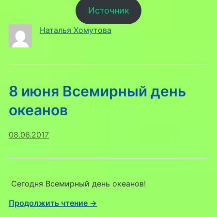
Источник
Наталья Хомутова
8 июня Всемирный день
океанов
08.06.2017
Сегодня Всемирный день океанов!
Продолжить чтение →