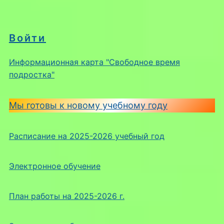
Войти
Информационная карта "Свободное время
подростка"
Мы готовы к новому учебному году
Расписание на 2025-2026 учебный год
Электронное обучение
План работы на 2025-2026 г.