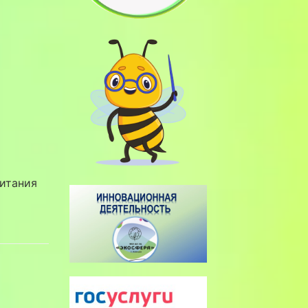
питания