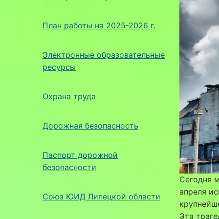
План работы на 2025-2026 г.
Электронные образовательные
ресурсы
Охрана труда
Дорожная безопасность
Паспорт дорожной
безопасности
Сегодня м
апреля ис
Союз ЮИД Липецкой области
крупнейше
Эта траге