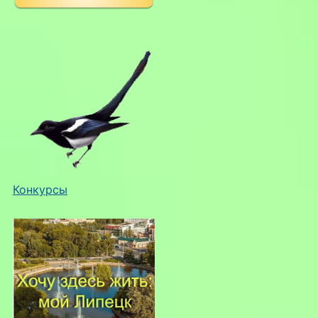
Конкурсы