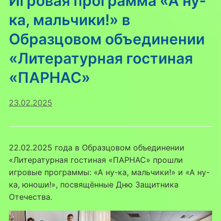
Игровая программа «А ну-
ка, мальчики!» в
Образцовом объединении
«Литературная гостиная
«ПАРНАС»
23.02.2025
22.02.2025 года в Образцовом объединении
«Литературная гостиная «ПАРНАС» прошли
игровые программы: «А ну-ка, мальчики!» и «А ну-
ка, юноши!», посвящённые Дню Защитника
Отечества.