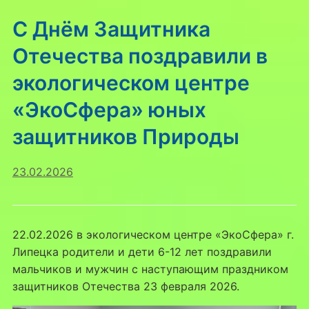
С Днём Защитника
Отечества поздравили в
экологическом центре
«ЭкоСфера» юных
защитников Природы
23.02.2026
22.02.2026 в экологическом центре «ЭкоСфера» г.
Липецка родители и дети 6-12 лет поздравили
мальчиков и мужчин с наступающим праздником
защитников Отечества 23 февраля 2026.