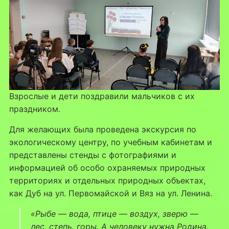
Взрослые и дети поздравили мальчиков с их
праздником.
Для желающих была проведена экскурсия по
экологическому центру, по учебным кабинетам и
представлены стенды с фотографиями и
информацией об особо охраняемых природных
территориях и отдельных природных объектах,
как Дуб на ул. Первомайской и Вяз на ул. Ленина.
«Рыбе — вода, птице — воздух, зверю —
лес, степь, горы. А человеку нужна Родина.