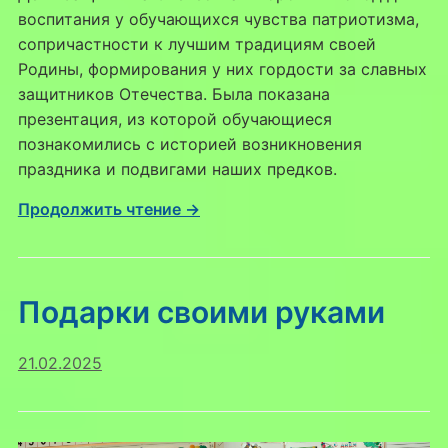
воспитания у обучающихся чувства патриотизма,
сопричастности к лучшим традициям своей
Родины, формирования у них гордости за славных
защитников Отечества. Была показана
презентация, из которой обучающиеся
познакомились с историей возникновения
праздника и подвигами наших предков.
Продолжить чтение →
Подарки своими руками
21.02.2025