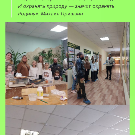
И охранять природу — значит охранять
Родину». Михаил Пришвин