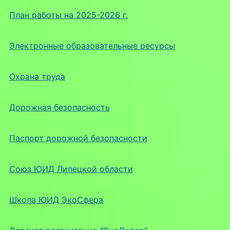
План работы на 2025-2026 г.
Электронные образовательные ресурсы
Охрана труда
Дорожная безопасность
Паспорт дорожной безопасности
Союз ЮИД Липецкой области
Школа ЮИД ЭкоСфера