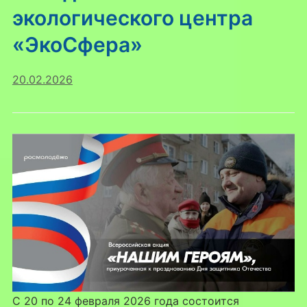
экологического центра
«ЭкоСфера»
20.02.2026
С 20 по 24 февраля 2026 года состоится