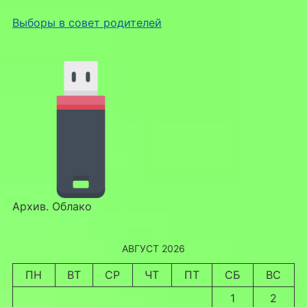
Выборы в совет родителей
Архив. Облако
АВГУСТ 2026
ПН
ВТ
СР
ЧТ
ПТ
СБ
ВС
1
2