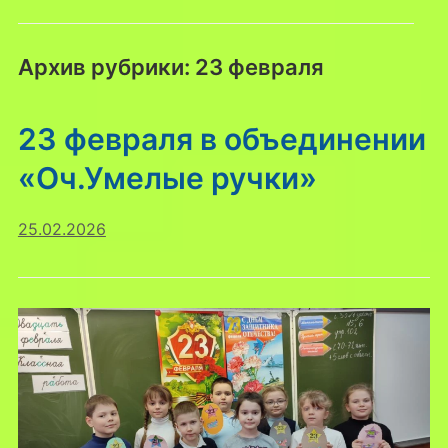
Архив рубрики:
23 февраля
23 февраля в объединении
«Оч.Умелые ручки»
25.02.2026