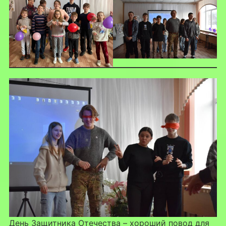
День Защитника Отечества – хороший повод для