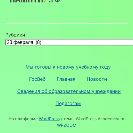
Рубрики
Мы готовы к новому учебному году
ГосВеб
Главная
Новости
Сведения об образовательном учреждении
Педагогам
На платформе
WordPress
/ темы WordPress Academica от
WPZOOM