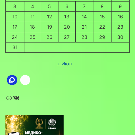
3
4
5
6
7
8
9
10
11
12
13
14
15
16
17
18
19
20
21
22
23
24
25
26
27
28
29
30
31
« Июл
Ссылка
ВКонтакте