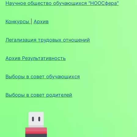
Научное общество обучающихся "НООСфера"
Конкурсы
|
Архив
Легализация трудовых отношений
Архив Результативность
Выборы в совет обучающихся
Выборы в совет родителей