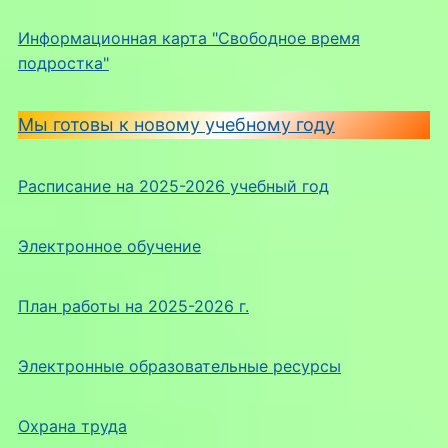
Информационная карта "Свободное время
подростка"
Мы готовы к новому учебному году
Расписание на 2025-2026 учебный год
Электронное обучение
План работы на 2025-2026 г.
Электронные образовательные ресурсы
Охрана труда