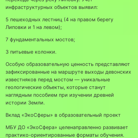
инфраструктурных объектов выявил:
5 пешеходных лестниц (4 на правом берегу
Липовки и 1 на левом);
7 фундаментальных мостов;
3 питьевые колонки.
Особую образовательную ценность представляют
зафиксированные на маршруте выходы девонских
известняков перед мостом — уникальные
геологические объекты, которые станут
наглядным пособием при изучении древней
истории Земли.
Вклад «ЭкоСферы» в образовательный проект
МБУ ДО «ЭкоСфера» целенаправленно развивает
практико-ориентированные форматы обучения.