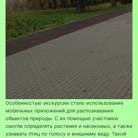
Особенностью экскурсии стало использование
мобильных приложений для распознавания
объектов природы. С их помощью участники
смогли определять растения и насекомых, а также
узнавать птиц по голосу и внешнему виду. Такой