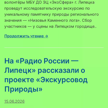
волонтёры МБУ ДО ЭЦ «ЭкоСфера» г. Липецка
проведут исследовательскую экскурсию по
уникальному памятнику природы регионального
значения — «Низовья Каменного лога». Сбор
участников — у сцены на Липецком городище..
Продолжить чтение →
На «Радио России —
Липецк» рассказали о
проекте «Экскурсовод
Природы»
15.06.2026