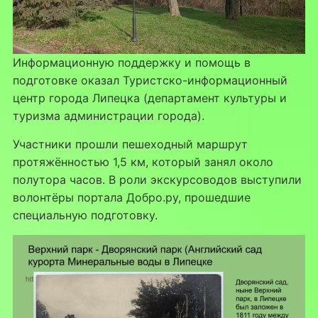
Информационную поддержку и помощь в
подготовке оказал Туристско-информационный
центр города Липецка (департамент культуры и
туризма администрации города).
Участники прошли пешеходный маршрут
протяжённостью 1,5 км, который занял около
полутора часов. В роли экскурсоводов выступили
волонтёры портала Добро.ру, прошедшие
специальную подготовку.