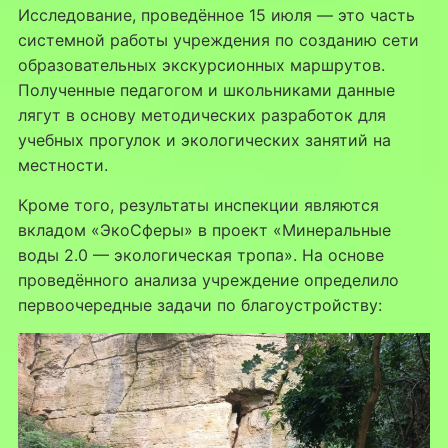
Исследование, проведённое 15 июля — это часть
системной работы учреждения по созданию сети
образовательных экскурсионных маршрутов.
Полученные педагогом и школьниками данные
лягут в основу методических разработок для
учебных прогулок и экологических занятий на
местности.
Кроме того, результаты инспекции являются
вкладом «ЭкоСферы» в проект «Минеральные
воды 2.0 — экологическая тропа». На основе
проведённого анализа учреждение определило
первоочередные задачи по благоустройству: