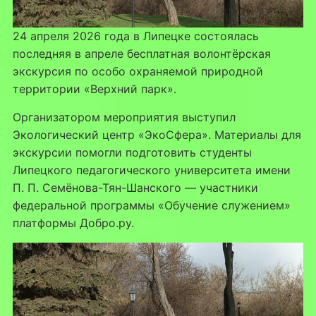
24 апреля 2026 года в Липецке состоялась
последняя в апреле бесплатная волонтёрская
экскурсия по особо охраняемой природной
территории «Верхний парк».
Организатором мероприятия выступил
Экологический центр «ЭкоСфера». Материалы для
экскурсии помогли подготовить студенты
Липецкого педагогического университета имени
П. П. Семёнова-Тян-Шанского — участники
федеральной программы «Обучение служением»
платформы Добро.ру.