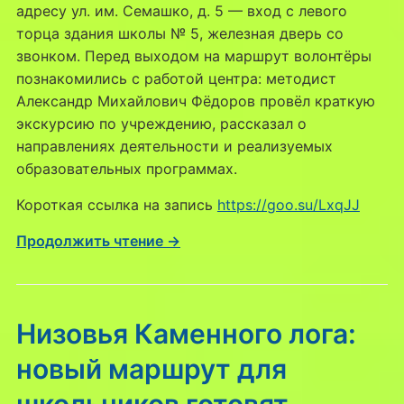
адресу ул. им. Семашко, д. 5 — вход с левого
торца здания школы № 5, железная дверь со
звонком. Перед выходом на маршрут волонтёры
познакомились с работой центра: методист
Александр Михайлович Фёдоров провёл краткую
экскурсию по учреждению, рассказал о
направлениях деятельности и реализуемых
образовательных программах.
Короткая ссылка на запись
https://goo.su/LxqJJ
Продолжить чтение →
Низовья Каменного лога:
новый маршрут для