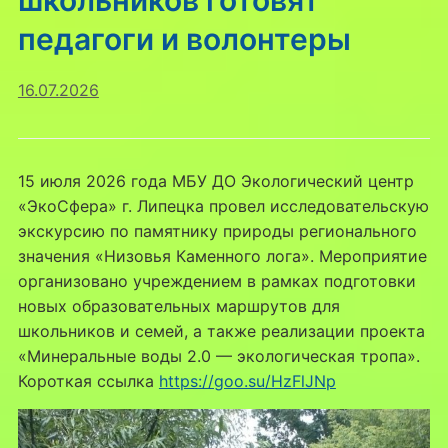
школьников готовят
педагоги и волонтеры
16.07.2026
15 июля 2026 года МБУ ДО Экологический центр
«ЭкоСфера» г. Липецка провел исследовательскую
экскурсию по памятнику природы регионального
значения «Низовья Каменного лога». Мероприятие
организовано учреждением в рамках подготовки
новых образовательных маршрутов для
школьников и семей, а также реализации проекта
«Минеральные воды 2.0 — экологическая тропа».
Короткая ссылка
https://goo.su/HzFlJNp