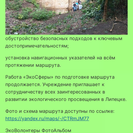
обустройство безопасных подходов к ключевым
достопримечательностям;
установка навигационных указателей на всём
протяжении маршрута.
Работа «ЭкоСферы» по подготовке маршрута
продолжается. Учреждение приглашает к
сотрудничеству всех заинтересованных в
развитии экологического просвещения в Липецке.
Фото и схема маршрута доступны по ссылке:
https://yandex.ru/maps/-/CTRmJM77
ЭкоВолонтеры ФотоАльбом