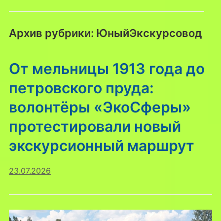
Архив рубрики:
ЮныйЭкскурсовод
От мельницы 1913 года до
петровского пруда:
волонтёры «ЭкоСферы»
протестировали новый
экскурсионный маршрут
23.07.2026