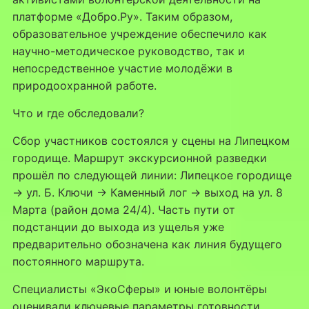
платформе «Добро.Ру». Таким образом,
образовательное учреждение обеспечило как
научно-методическое руководство, так и
непосредственное участие молодёжи в
природоохранной работе.
Что и где обследовали?
Сбор участников состоялся у сцены на Липецком
городище. Маршрут экскурсионной разведки
прошёл по следующей линии: Липецкое городище
→ ул. Б. Ключи → Каменный лог → выход на ул. 8
Марта (район дома 24/4). Часть пути от
подстанции до выхода из ущелья уже
предварительно обозначена как линия будущего
постоянного маршрута.
Специалисты «ЭкоСферы» и юные волонтёры
оценивали ключевые параметры готовности