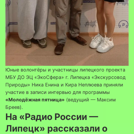
Юные волонтёры и участницы липецкого проекта
МБУ ДО ЭЦ «ЭкоСфера» г. Липецка «Экскурсовод
Природы» Ника Енина и Кира Неплюева приняли
участие в записи интервью для программы
«Молодёжная пятница»
(ведущий — Максим
Бреев).
На «Радио России —
Липецк» рассказали о