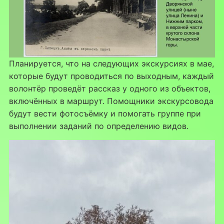
Планируется, что на следующих экскурсиях в мае,
которые будут проводиться по выходным, каждый
волонтёр проведёт рассказ у одного из объектов,
включённых в маршрут. Помощники экскурсовода
будут вести фотосъёмку и помогать группе при
выполнении заданий по определению видов.