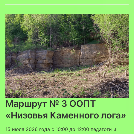
Маршрут № 3 ООПТ
«Низовья Каменного лога»
15 июля 2026 года с 10:00 до 12:00 педагоги и