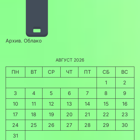
Архив. Облако
АВГУСТ 2026
ПН
ВТ
СР
ЧТ
ПТ
СБ
ВС
1
2
3
4
5
6
7
8
9
10
11
12
13
14
15
16
17
18
19
20
21
22
23
24
25
26
27
28
29
30
31