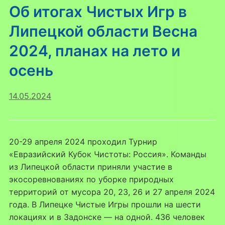
Об итогах Чистых Игр в
Липецкой области Весна
2024, планах на лето и
осень
14.05.2024
20-29 апреля 2024 проходил Турнир
«Евразийский Кубок Чистоты: Россия». Команды
из Липецкой области приняли участие в
экосоревнованиях по уборке природных
территорий от мусора 20, 23, 26 и 27 апреля 2024
года. В Липецке Чистые Игры прошли на шести
локациях и в Задонске — на одной. 436 человек