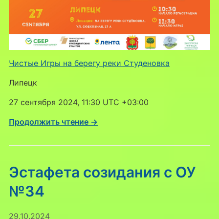
Чистые Игры на берегу реки Студеновка
Липецк
27 сентября 2024, 11:30 UTC +03:00
Продолжить чтение →
Эстафета созидания с ОУ
№34
29.10.2024