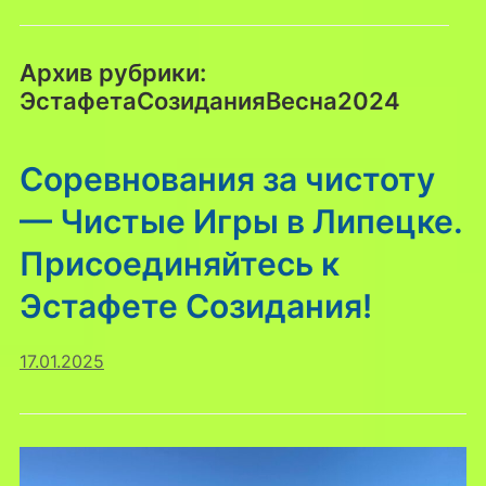
Архив рубрики:
ЭстафетаСозиданияВесна2024
Соревнования за чистоту
— Чистые Игры в Липецке.
Присоединяйтесь к
Эстафете Созидания!
17.01.2025