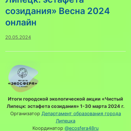
созидания» Весна 2024
онлайн
20.05.2024
Итоги городской экологической акции «Чистый
Липецк: эстафета созидания» 1-30 марта 2024 г.
Организатор
Департамент образования города
Липецка
Координатор
@ecosfera48ru