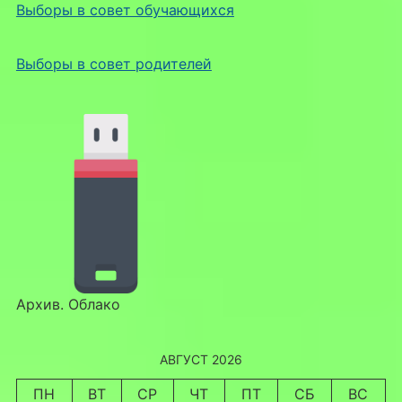
Выборы в совет обучающихся
Выборы в совет родителей
Архив. Облако
АВГУСТ 2026
ПН
ВТ
СР
ЧТ
ПТ
СБ
ВС