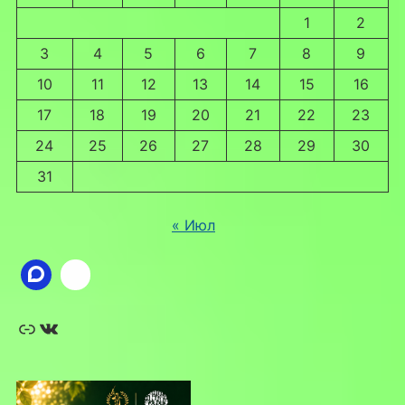
1
2
3
4
5
6
7
8
9
10
11
12
13
14
15
16
17
18
19
20
21
22
23
24
25
26
27
28
29
30
31
« Июл
Ссылка
ВКонтакте