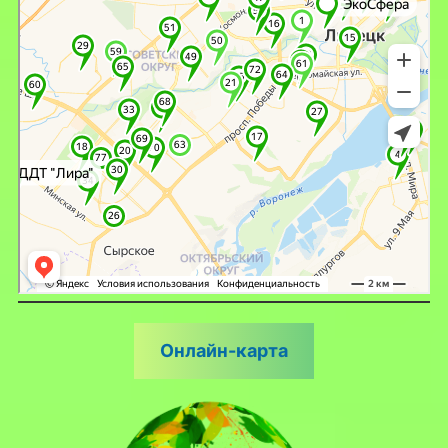
Онлайн-карта