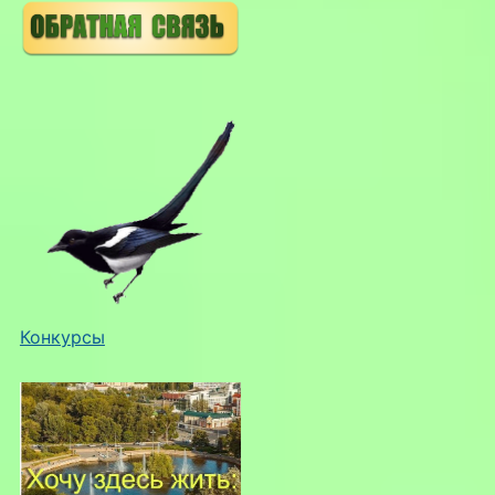
Конкурсы