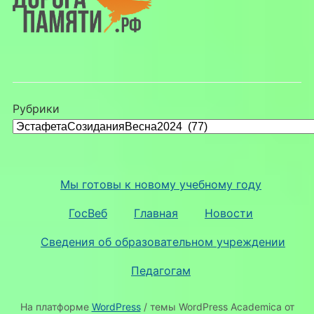
Рубрики
Мы готовы к новому учебному году
ГосВеб
Главная
Новости
Сведения об образовательном учреждении
Педагогам
На платформе
WordPress
/ темы WordPress Academica от