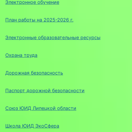
Электронное обучение
План работы на 2025-2026 г.
Электронные образовательные ресурсы
Охрана труда
Дорожная безопасность
Паспорт дорожной безопасности
Союз ЮИД Липецкой области
Школа ЮИД ЭкоСфера