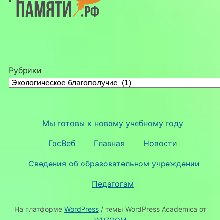
Рубрики
Мы готовы к новому учебному году
ГосВеб
Главная
Новости
Сведения об образовательном учреждении
Педагогам
На платформе
WordPress
/ темы WordPress Academica от
WPZOOM