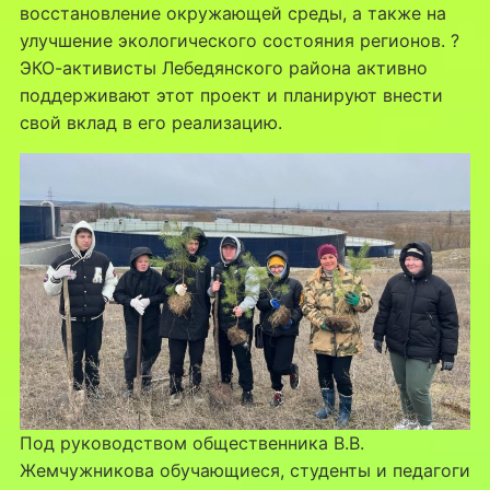
восстановление окружающей среды, а также на
улучшение экологического состояния регионов. ?
ЭКО-активисты Лебедянского района активно
поддерживают этот проект и планируют внести
свой вклад в его реализацию.
Под руководством общественника В.В.
Жемчужникова обучающиеся, студенты и педагоги