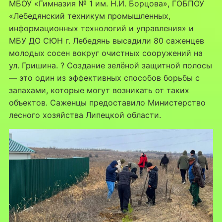
МБОУ «Гимназия № 1 им. Н.И. Борцова», ГОБПОУ
«Лебедянский техникум промышленных,
информационных технологий и управления» и
МБУ ДО СЮН г. Лебедянь высадили 80 саженцев
молодых сосен вокруг очистных сооружений на
ул. Гришина. ? Создание зелёной защитной полосы
— это один из эффективных способов борьбы с
запахами, которые могут возникать от таких
объектов. Саженцы предоставило Министерство
лесного хозяйства Липецкой области.