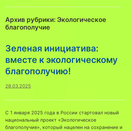
Архив рубрики:
Экологическое
благополучие
Зеленая инициатива:
вместе к экологическому
благополучию!
28.03.2025
С 1 января 2025 года в России стартовал новый
национальный проект «Экологическое
благополучие», который нацелен на сохранение и