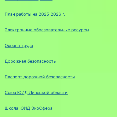
План работы на 2025-2026 г.
Электронные образовательные ресурсы
Охрана труда
Дорожная безопасность
Паспорт дорожной безопасности
Союз ЮИД Липецкой области
Школа ЮИД ЭкоСфера