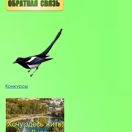
Конкурсы