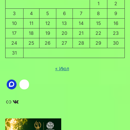
1
2
3
4
5
6
7
8
9
10
11
12
13
14
15
16
17
18
19
20
21
22
23
24
25
26
27
28
29
30
31
« Июл
Ссылка
ВКонтакте