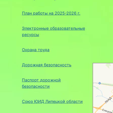
План работы на 2025-2026 г.
Электронные образовательные
ресурсы
Охрана труда
Дорожная безопасность
Липецк
Яндекс Карты
Паспорт дорожной
безопасности
Союз ЮИД Липецкой области