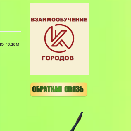
по годам