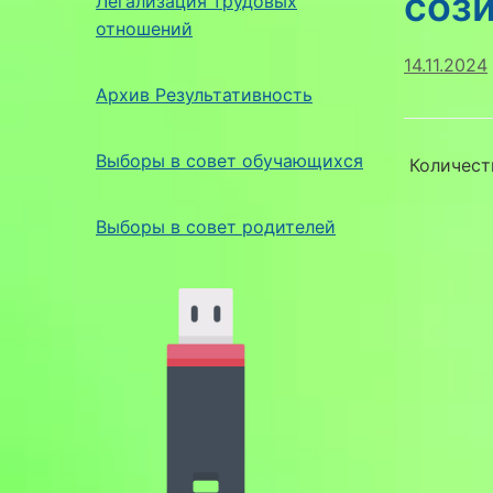
соз
Легализация трудовых
отношений
14.11.2024
Архив Результативность
Выборы в совет обучающихся
Количест
Выборы в совет родителей