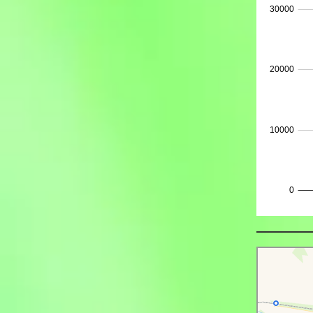
Липецк
Яндекс Карты