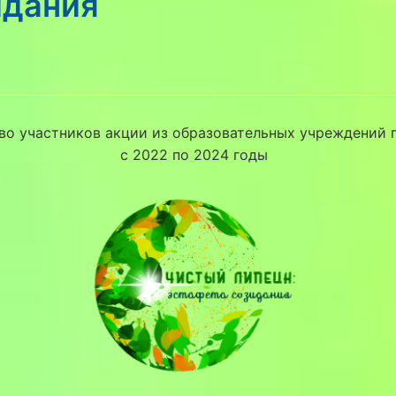
идания
во участников акции из образовательных учреждений 
с 2022 по 2024 годы